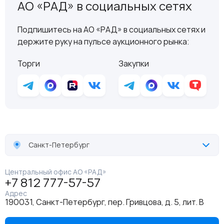
АО «РАД» в социальных сетях
Подпишитесь на АО «РАД» в социальных сетях и
держите руку на пульсе аукционного рынка:
Торги
Закупки
Санкт-Петербург
Центральный офис АО «РАД»
+7 812 777-57-57
Адрес
190031, Санкт-Петербург, пер. Гривцова, д. 5, лит. В