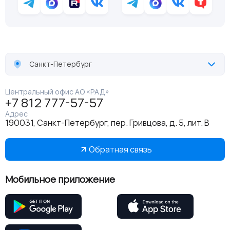
Санкт-Петербург
Центральный офис АО «РАД»
+7 812 777-57-57
Адрес
190031, Санкт-Петербург, пер. Гривцова, д. 5, лит. В
Обратная связь
Мобильное приложение