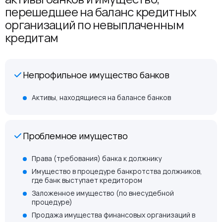
перешедшее на баланс кредитных
организаций по невыплаченным
кредитам
Непрофильное имущество банков
Активы, находящиеся на балансе банков
Проблемное имущество
Права (требования) банка к должнику
Имущество в процедуре банкротства должников,
где банк выступает кредитором
Заложенное имущество (по внесудебной
процедуре)
Продажа имущества финансовых организаций в