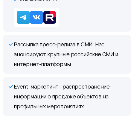
Рассылка пресс-релиза в СМИ. Нас
анонсируют крупные российские СМИ и
интернет-платформы
Event-маркетинг - распространение
информации о продаже объектов на
профильных мероприятиях