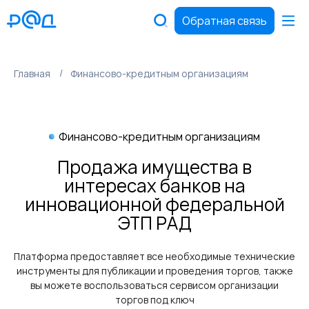
Обратная связь
Главная
Финансово-кредитным организациям
Финансово-кредитным организациям
Продажа имущества в
интересах банков на
инновационной федеральной
ЭТП РАД
Платформа предоставляет все необходимые технические
инструменты для публикации и проведения торгов, также
вы можете воспользоваться сервисом организации
торгов под ключ