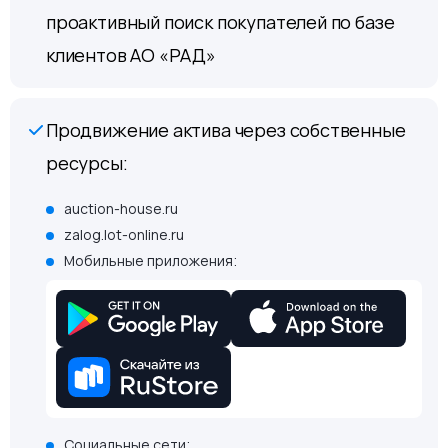
проактивный поиск покупателей по базе
клиентов АО «РАД»
Продвижение актива через собственные
ресурсы:
auction-house.ru
zalog.lot-online.ru
Мобильные приложения:
Социальные сети: