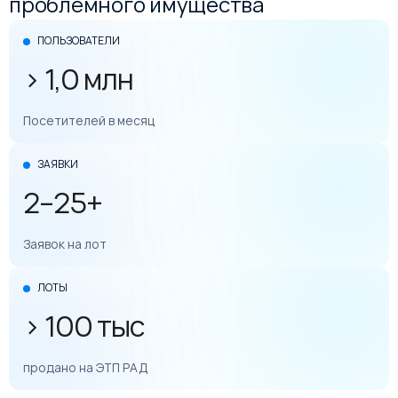
проблемного имущества
ПОЛЬЗОВАТЕЛИ
> 1,0 млн
Посетителей в месяц
ЗАЯВКИ
2–25+
Заявок на лот
ЛОТЫ
> 100 тыс
продано на ЭТП РАД