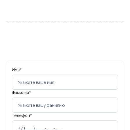
ПОДДЕРЖКА ПОЛЬЗОВАТЕЛЕЙ
Требуется помощь специалиста?
Заполните форму и дождитесь звонка
Имя*
Фамилия*
Телефон*