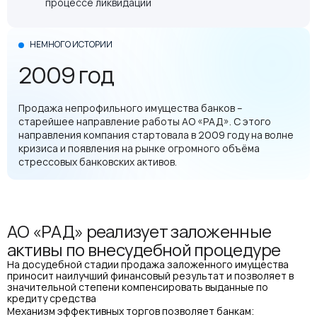
процессе ликвидации
НЕМНОГО ИСТОРИИ
2009 год
Продажа непрофильного имущества банков –
старейшее направление работы АО «РАД». С этого
направления компания стартовала в 2009 году на волне
кризиса и появления на рынке огромного объёма
стрессовых банковских активов.
АО «РАД» реализует заложенные
активы по внесудебной процедуре
На досудебной стадии продажа заложенного имущества
приносит наилучший финансовый результат и позволяет в
значительной степени компенсировать выданные по
кредиту средства
Механизм эффективных торгов позволяет банкам: