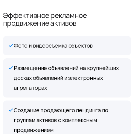
Эффективное рекламное
продвижение активов
Фото и видеосъемка объектов
Размещение объявлений на крупнейших
досках объявлений и электронных
агрегаторах
Создание продающего лендинга по
группам активов с комплексным
продвижением