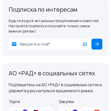
Подписка по интересам
Будьте в курсе актуальных предложений и новостей.
Настройте подписку и получайте только самое
важное для вас!
АО «РАД» в социальных сетях
Подпишитесь на АО «РАД» в социальных сетях и
держите руку на пульсе аукционного рынка:
Торги
Закупки