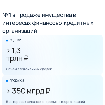
№1 в продаже имущества в
интересах финансово-кредитных
организаций
СДЕЛКИ
> 1,3
трлн ₽
Объем заключенных сделок
ПРОДАЖИ
> 350 млрд ₽
В интересах финансово-кредитных организаций