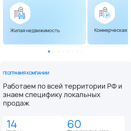
Коммерческая 
Жилая недвижимость
ГЕОГРАФИЯ КОМПАНИИ
Работаем по всей территории РФ и
знаем специфику локальных
продаж
14
60