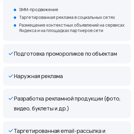
SMM-продвижение
Таргетированная реклама в социальных сетях
Размещение контекстных объявлений на сервисах
Яндекса и на площадках партнеров сети
Подготовка промороликов по объектам
Наружная реклама
Разработка рекламной продукции (фото,
видео, буклеты и др.)
Таргетированная email-рассылка и