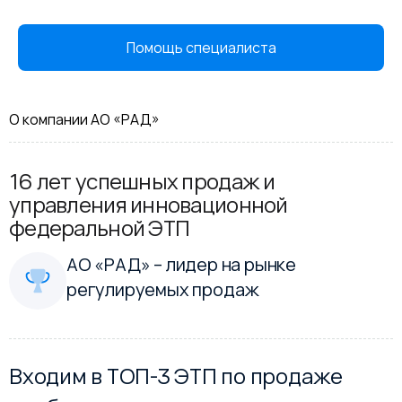
Помощь специалиста
О компании АО «РАД»
16 лет успешных продаж и
управления инновационной
федеральной ЭТП
АО «РАД» – лидер на рынке
регулируемых продаж
Входим в ТОП-3 ЭТП по продаже