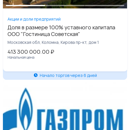
Акции и доли предприятий
Доля в размере 100% уставного капитала
ООО "Гостиница Советская"
Московская обл, Коломна, Кирова пр-кт, дом 1
413 300 000.00
₽
Начальная цена
Начало торгов через 6 дней