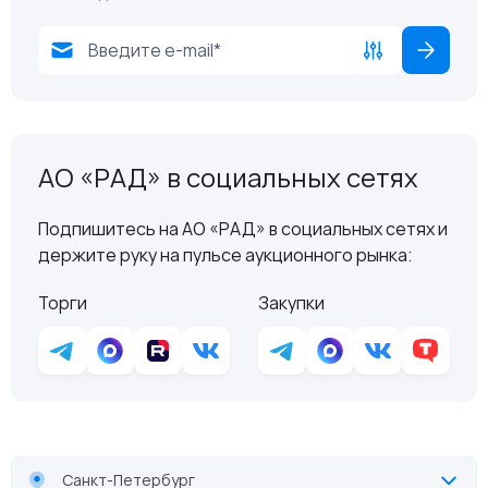
АО «РАД» в социальных сетях
Подпишитесь на АО «РАД» в социальных сетях и
держите руку на пульсе аукционного рынка:
Торги
Закупки
Санкт-Петербург