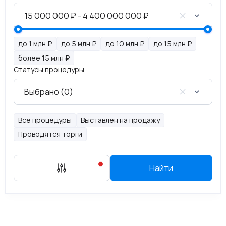
до 1 млн ₽
до 5 млн ₽
до 10 млн ₽
до 15 млн ₽
более 15 млн ₽
Статусы процедуры
Все процедуры
Выставлен на продажу
Проводятся торги
Найти