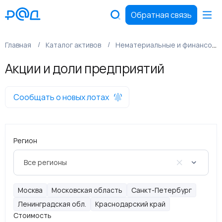
Обратная связь
Главная
Каталог активов
Нематериальные и финансовые активы
Акции и доли предприятий
Сообщать о новых лотах
Регион
Все регионы
Москва
Московская область
Санкт-Петербург
Ленинградская обл.
Краснодарский край
Стоимость