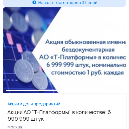
Начало торгов через 37 дней
Акции и доли предприятий
Акции АО "Т-Платформы" в количестве: 6
999 999 штук
Москва