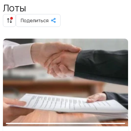
Лоты
Поделиться