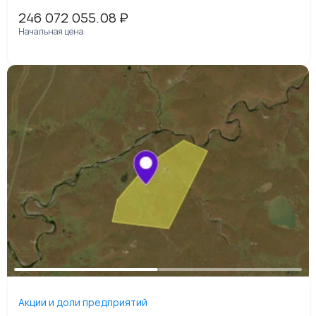
246 072 055.08
₽
Начальная цена
Акции и доли предприятий