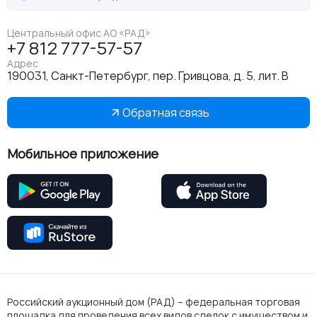
Центральный офис АО «РАД»
+7 812 777-57-57
Адрес
190031, Санкт-Петербург, пер. Гривцова, д. 5, лит. В
Обратная связь
Мобильное приложение
Российский аукционный дом (РАД) – федеральная торговая
площадка для проведения всех видов сделок с имуществом и