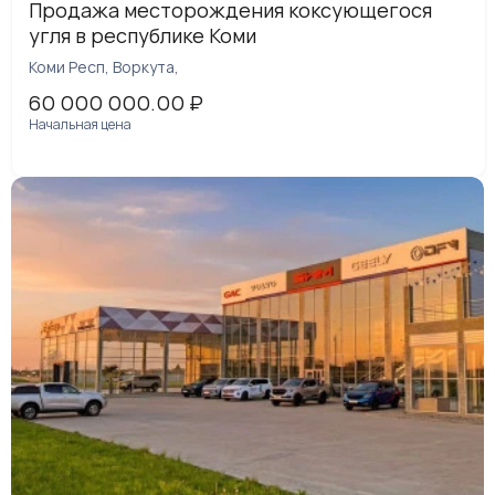
Продажа месторождения коксующегося
угля в республике Коми
Коми Респ, Воркута,
60 000 000.00
₽
Начальная цена