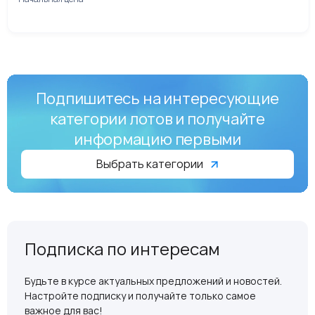
Подпишитесь на интересующие
категории лотов и получайте
информацию первыми
Выбрать категории
Подписка по интересам
Будьте в курсе актуальных предложений и новостей.
Настройте подписку и получайте только самое
важное для вас!