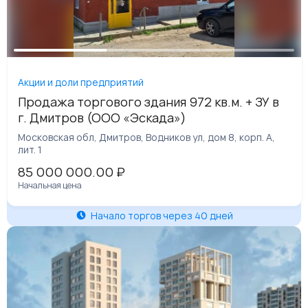
Акции и доли предприятий
Продажа торгового здания 972 кв.м. + ЗУ в
г. Дмитров (ООО «Эскада»)
Московская обл, Дмитров, Водников ул, дом 8, корп. А,
лит. 1
85 000 000.00
₽
Начальная цена
Начало торгов через 40 дней