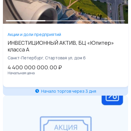
Акции и доли предприятий
ИНВЕСТИЦИОННЫЙ АКТИВ, БЦ «Юпитер»
класса А
Санкт-Петербург, Стартовая ул, дом 6
4 400 000 000.00
₽
Начальная цена
Начало торгов через 3 дня