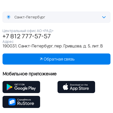
Санкт-Петербург
Центральный офис АО «РАД»
+7 812 777-57-57
Адрес
190031, Санкт-Петербург, пер. Гривцова, д. 5, лит. В
Обратная связь
Мобильное приложение