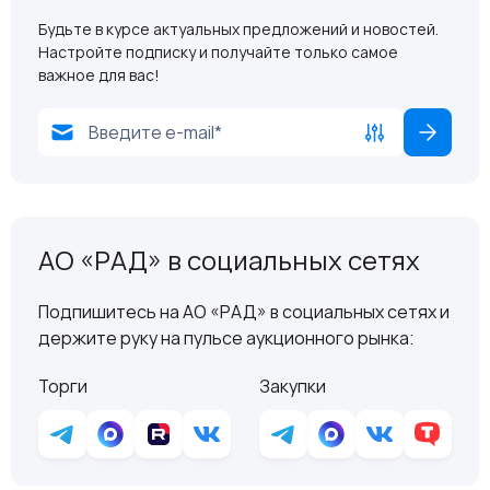
Будьте в курсе актуальных предложений и новостей.
Настройте подписку и получайте только самое
важное для вас!
АО «РАД» в социальных сетях
Подпишитесь на АО «РАД» в социальных сетях и
держите руку на пульсе аукционного рынка:
Торги
Закупки