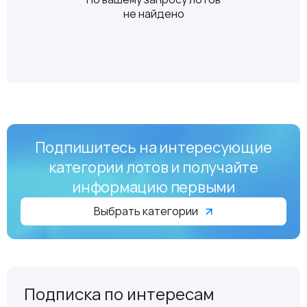
не найдено
Подпишитесь на интересующие
категории лотов и получайте
информацию первыми
Выбрать категории
Подписка по интересам