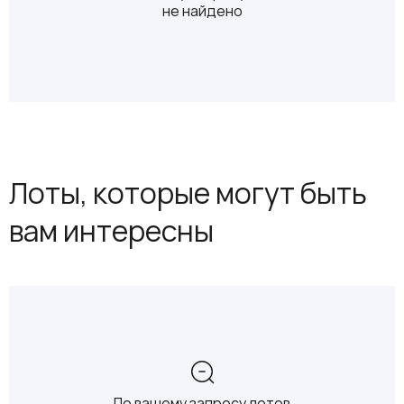
не найдено
Лоты, которые могут быть
вам интересны
По вашему запросу лотов