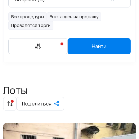
Все процедуры
Выставлен на продажу
Проводятся торги
Найти
Лоты
Поделиться