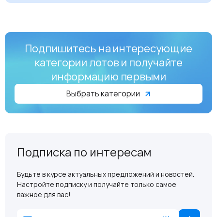
Подпишитесь на интересующие
категории лотов и получайте
информацию первыми
Выбрать категории
Подписка по интересам
Будьте в курсе актуальных предложений и новостей.
Настройте подписку и получайте только самое
важное для вас!