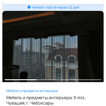
Начало торгов через 32 дня
Мебель и предметы интерьера
Мебель и предметы интерьера, 6 поз.,
Чувашия, г. Чебоксары