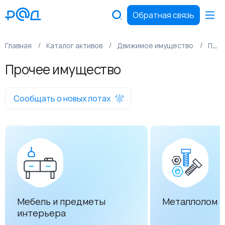
Обратная связь
Главная
Каталог активов
Движимое имущество
Прочее имущество
Прочее имущество
Сообщать о новых лотах
Мебель и предметы
Металлолом
интерьера