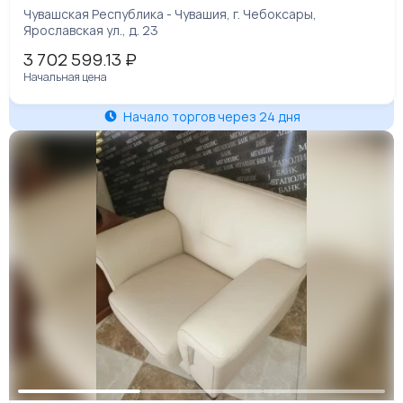
Чувашская Республика - Чувашия, г. Чебоксары,
Ярославская ул., д. 23
3 702 599.13
₽
Начальная цена
Начало торгов через 24 дня