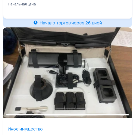
Начальная цена
Начало торгов через 26 дней
Иное имущество