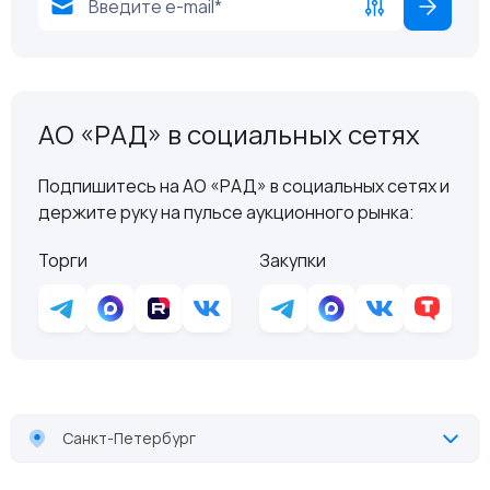
АО «РАД» в социальных сетях
Подпишитесь на АО «РАД» в социальных сетях и
держите руку на пульсе аукционного рынка:
Торги
Закупки
Санкт-Петербург