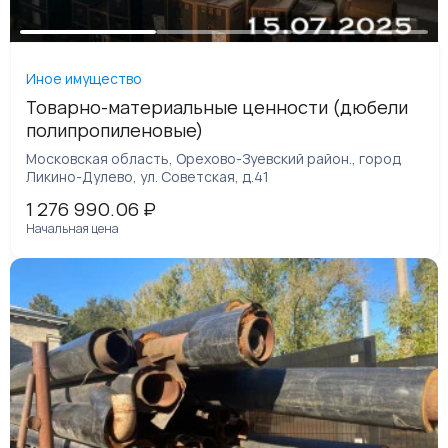
Иное имущество
Товарно-материальные ценности (дюбели
полипропиленовые)
Московская область, Орехово-Зуевский район., город
Ликино-Дулево, ул. Советская, д.41
1 276 990.06
₽
Начальная цена