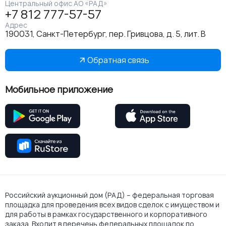
Центральный офис АО «РАД»
+7 812 777-57-57
Адрес
190031, Санкт-Петербург, пер. Гривцова, д. 5, лит. В
Обратная связь
Мобильное приложение
Российский аукционный дом (РАД) – федеральная торговая
площадка для проведения всех видов сделок с имуществом и
для работы в рамках государственного и корпоративного
заказа. Входит в перечень федеральных площадок по