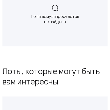
По вашему запросу лотов
не найдено
Лоты, которые могут быть
вам интересны