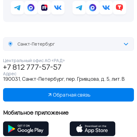
Санкт-Петербург
Центральный офис АО «РАД»
+7 812 777-57-57
Адрес
190031, Санкт-Петербург, пер. Гривцова, д. 5, лит. В
Обратная связь
Мобильное приложение