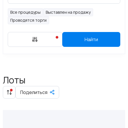
Все процедуры
Выставлен на продажу
Проводятся торги
Найти
Лоты
Поделиться