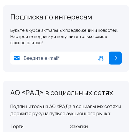
Подписка по интересам
Будьте в курсе актуальных предложений и новостей.
Настройте подписку и получайте только самое
важное для вас!
АО «РАД» в социальных сетях
Подпишитесь на АО «РАД» в социальных сетях и
держите руку на пульсе аукционного рынка:
Торги
Закупки