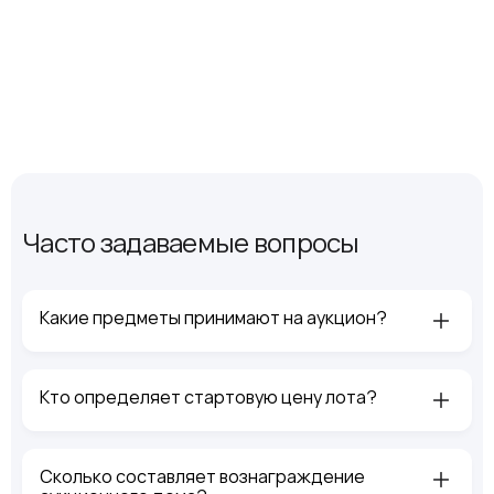
Часто задаваемые вопросы
Какие предметы принимают на аукцион?
Кто определяет стартовую цену лота?
Сколько составляет вознаграждение