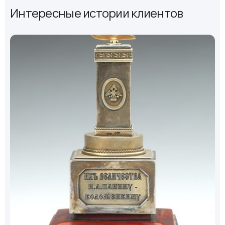
Интересные истории клиентов