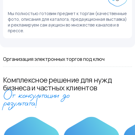
Мы полностью готовим предмет к торгам (качественные
фото, описания для каталога, предаукционная выставка)
и рекламируем сам аукцион во множестве каналов и в
прессе.
Организация электронных торгов под ключ
Комплексное решение для нужд
бизнеса и частных клиентов
От консультации до
результата!