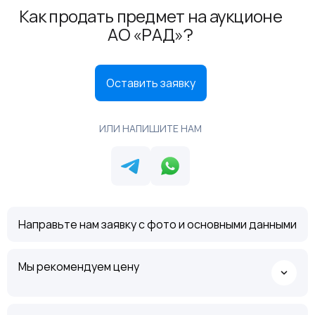
Как продать предмет на аукционе
АО «РАД»?
Оставить заявку
ИЛИ НАПИШИТЕ НАМ
Направьте нам заявку с фото и основными данными
Мы рекомендуем цену