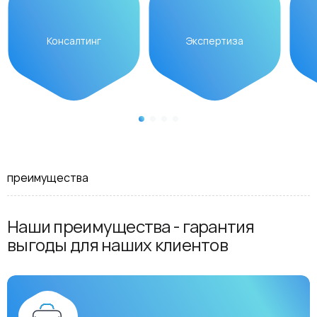
Консалтинг
Экспертиза
преимущества
Наши преимущества - гарантия
выгоды для наших клиентов