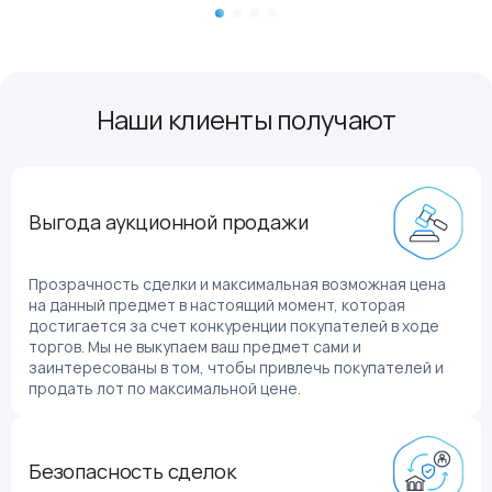
Наши клиенты получают
Выгода аукционной продажи
Прозрачность сделки и максимальная возможная цена
на данный предмет в настоящий момент, которая
достигается за счет конкуренции покупателей в ходе
торгов. Мы не выкупаем ваш предмет сами и
заинтересованы в том, чтобы привлечь покупателей и
продать лот по максимальной цене.
Безопасность сделок