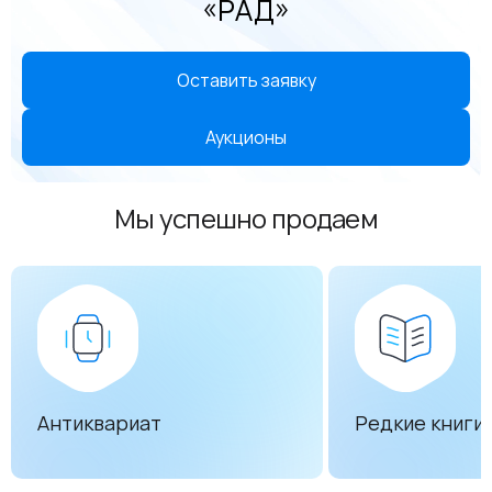
«РАД»
Оставить заявку
Аукционы
Мы успешно продаем
Антиквариат
Редкие книги