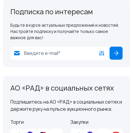
Подписка по интересам
Будьте в курсе актуальных предложений и новостей.
Настройте подписку и получайте только самое
важное для вас!
АО «РАД» в социальных сетях
Подпишитесь на АО «РАД» в социальных сетях и
держите руку на пульсе аукционного рынка:
Торги
Закупки