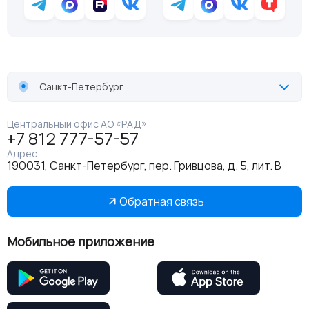
Санкт-Петербург
Центральный офис АО «РАД»
+7 812 777-57-57
Адрес
190031, Санкт-Петербург, пер. Гривцова, д. 5, лит. В
Обратная связь
Мобильное приложение