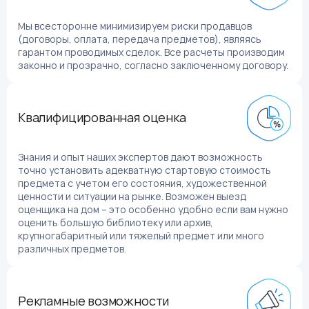
Мы всесторонне минимизируем риски продавцов
(договоры, оплата, передача предметов), являясь
гарантом проводимых сделок. Все расчеты производим
законно и прозрачно, согласно заключенному договору.
Квалифицированная оценка
Знания и опыт наших экспертов дают возможность
точно установить адекватную стартовую стоимость
предмета с учетом его состояния, художественной
ценности и ситуации на рынке. Возможен выезд
оценщика на дом – это особенно удобно если вам нужно
оценить большую библиотеку или архив,
крупногабаритный или тяжелый предмет или много
различных предметов.
Рекламные возможности