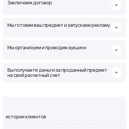
Заключаем договор
Мы готовим ваш предмет и запускаем рекламу
Мы организуем и проводим аукцион
Вы получаете деньги за проданный предмет
на свой расчетный счет
истории клиентов