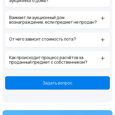
аукционного дома?
Взимает ли аукционный дом
вознаграждение, если предмет не продан?
От чего зависит стоимость лота?
Как происходит процесс расчётов за
проданный предмет с собственником?
Задать вопрос