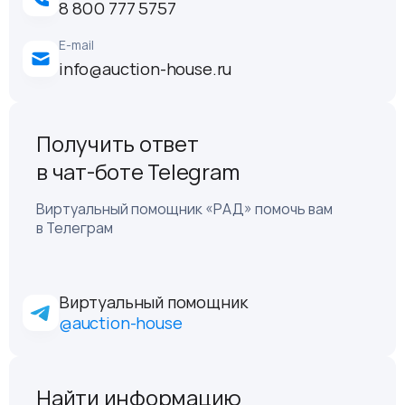
8 800 777 5757
E-mail
info@auction-house.ru
Получить ответ
в чат-боте Telegram
Виртуальный помощник «РАД» помочь вам
в Телеграм
Виртуальный помощник
@auction-house
Найти информацию