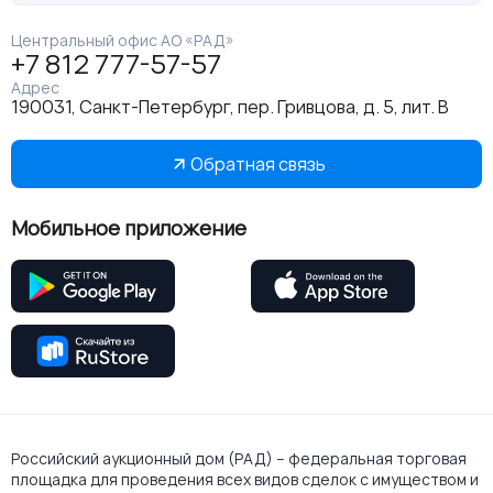
Центральный офис АО «РАД»
+7 812 777-57-57
Адрес
190031, Санкт-Петербург, пер. Гривцова, д. 5, лит. В
Обратная связь
Мобильное приложение
Российский аукционный дом (РАД) – федеральная торговая
площадка для проведения всех видов сделок с имуществом и