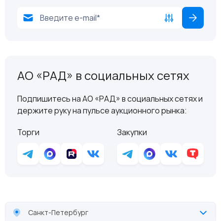
АО «РАД» в социальных сетях
Подпишитесь на АО «РАД» в социальных сетях и
держите руку на пульсе аукционного рынка:
Торги
Закупки
Санкт-Петербург