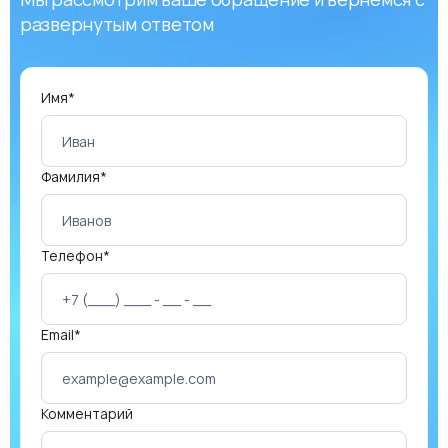
развернутым ответом
Имя*
Фамилия*
Телефон*
Email*
Комментарий