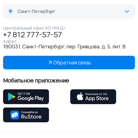
Санкт-Петербург
Центральный офис АО «РАД»
+7 812 777-57-57
Адрес
190031, Санкт-Петербург, пер. Гривцова, д. 5, лит. В
Обратная связь
Мобильное приложение