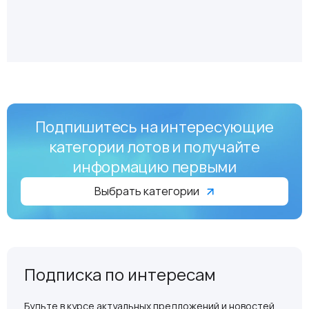
Подпишитесь на интересующие
категории лотов и получайте
информацию первыми
Выбрать категории
Подписка по интересам
Будьте в курсе актуальных предложений и новостей.