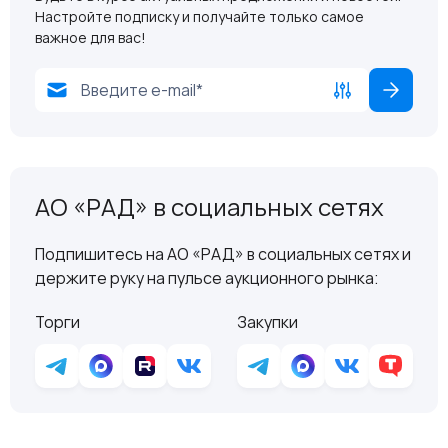
Настройте подписку и получайте только самое
важное для вас!
АО «РАД» в социальных сетях
Подпишитесь на АО «РАД» в социальных сетях и
держите руку на пульсе аукционного рынка:
Торги
Закупки