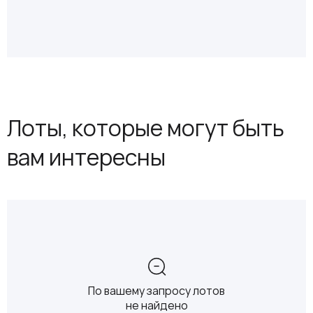
Лоты, которые могут быть
вам интересны
По вашему запросу лотов
не найдено