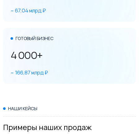
~ 67,04 млрд ₽
ГОТОВЫЙ БИЗНЕС
4 000+
~ 166,87 млрд ₽
НАШИ КЕЙСЫ
Примеры наших продаж