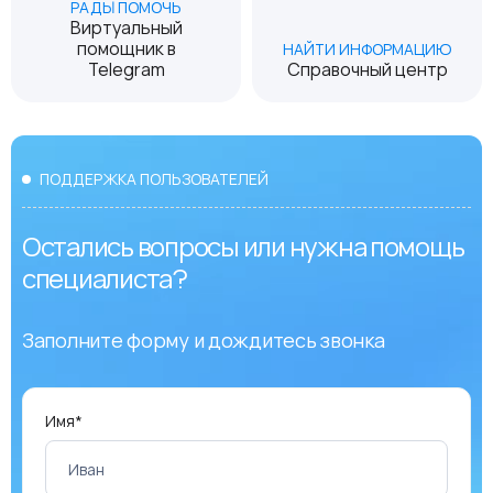
РАДЫ ПОМОЧЬ
Виртуальный
помощник в
НАЙТИ ИНФОРМАЦИЮ
Telegram
Справочный центр
ПОДДЕРЖКА ПОЛЬЗОВАТЕЛЕЙ
Остались вопросы или нужна помощь
специалиста?
Заполните форму и дождитесь звонка
Имя*