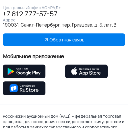
Центральный офис АО «РАД»
+7 812 777-57-57
Адрес
190031, Санкт-Петербург, пер. Гривцова, д. 5, лит. В
Обратная связь
Мобильное приложение
Российский аукционный дом (РАД) – федеральная торговая
площадка для проведения всех видов сделок с имуществом и
для работы в рамках государственного и корпоративного