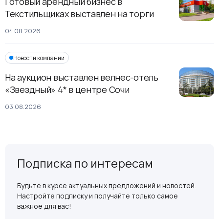
Готовый арендный бизнес в
Текстильщиках выставлен на торги
04.08.2026
Новости компании
На аукцион выставлен велнес-отель
«Звездный» 4* в центре Сочи
03.08.2026
Подписка по интересам
Будьте в курсе актуальных предложений и новостей.
Настройте подписку и получайте только самое
важное для вас!