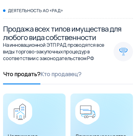
ДЕЯТЕЛЬНОСТЬ АО «РАД»
Продажа всех типов имущества для
любого вида собственности
На инновационной ЭТП РАД проводятся все
виды торгово-закупочных процедур в
соответствии с законодательством РФ
Что продать?
Кто продавец?