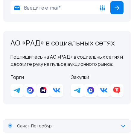
АО «РАД» в социальных сетях
Подпишитесь на АО «РАД» в социальных сетях и
держите руку на пульсе аукционного рынка:
Торги
Закупки
Санкт-Петербург