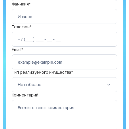
Фамилия*
Телефон*
Email*
Тип реализуемого имущества*
Не выбрано
Комментарий