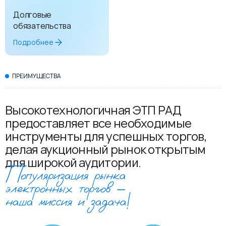
Долговые
обязательства
Подробнее
ПРЕИМУЩЕСТВА
Высокотехнологичная ЭТП РАД
предоставляет все необходимые
инструменты для успешных торгов,
делая аукционный рынок открытым
для широкой аудитории.
Популяризация рынка
электронных торгов –
наша миссия и задача!