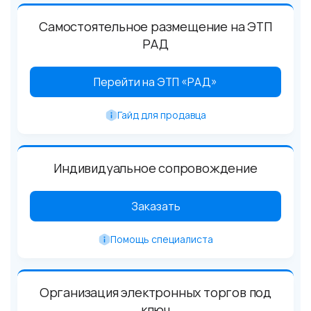
Самостоятельное размещение на ЭТП
РАД
Перейти на ЭТП «РАД»
Гайд для продавца
Индивидуальное сопровождение
Заказать
Помощь специалиста
Организация электронных торгов под
ключ