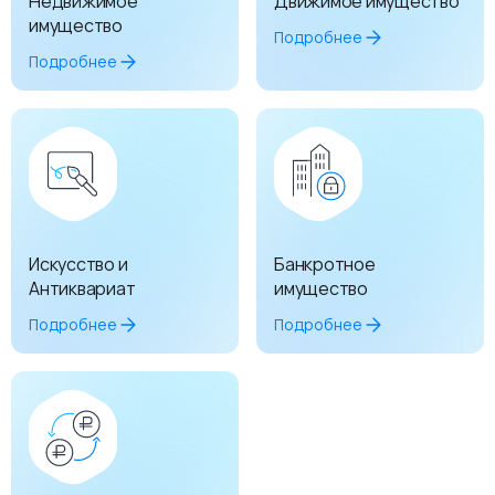
Недвижимое
Движимое имущество
имущество
Подробнее
Подробнее
Искусство и
Банкротное
Антиквариат
имущество
Подробнее
Подробнее