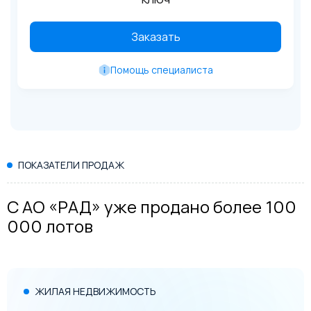
Заказать
Помощь специалиста
ПОКАЗАТЕЛИ ПРОДАЖ
С АО «РАД» уже продано более 100
000 лотов
ЖИЛАЯ НЕДВИЖИМОСТЬ