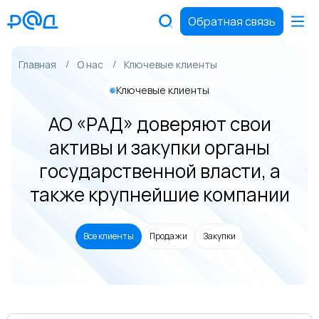
Обратная связь
Главная
О нас
Ключевые клиенты
Ключевые клиенты
АО «РАД» доверяют свои
активы и закупки органы
государственной власти, а
также крупнейшие компании
Все клиенты
Продажи
Закупки