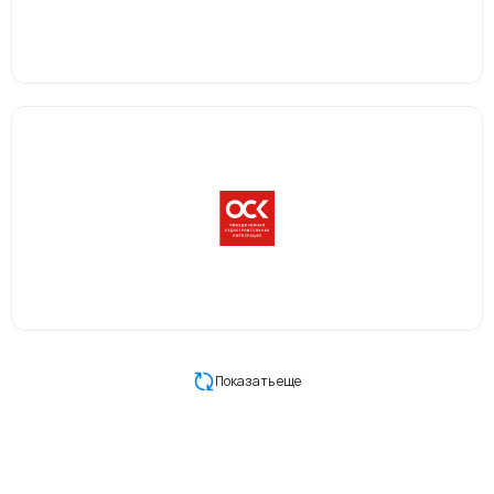
Показать еще