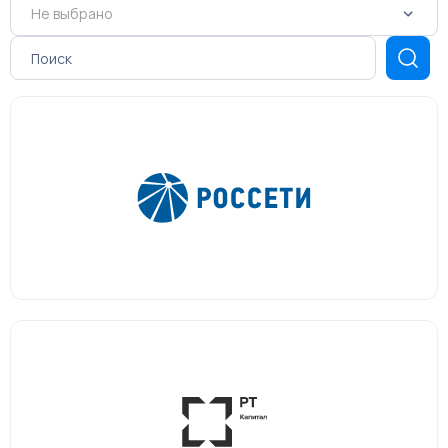
Не выбрано