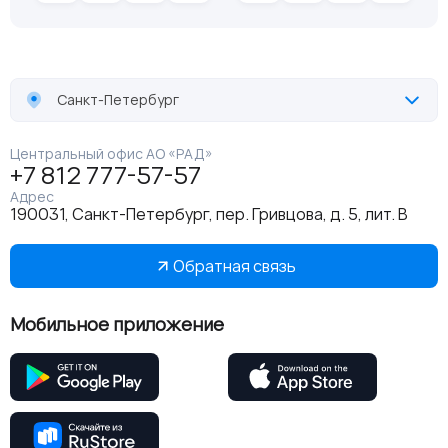
Санкт-Петербург
Центральный офис АО «РАД»
+7 812 777-57-57
Адрес
190031, Санкт-Петербург, пер. Гривцова, д. 5, лит. В
Обратная связь
Мобильное приложение