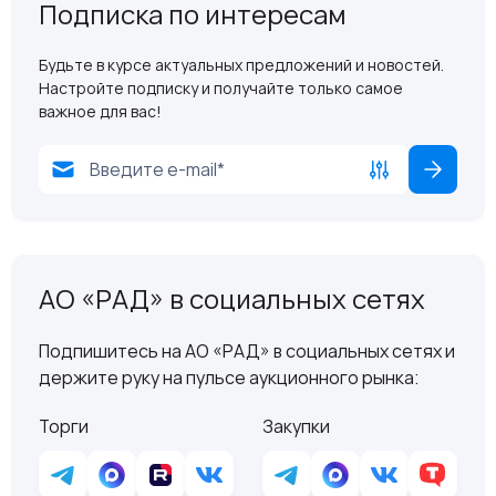
Подписка по интересам
Будьте в курсе актуальных предложений и новостей.
Настройте подписку и получайте только самое
важное для вас!
АО «РАД» в социальных сетях
Подпишитесь на АО «РАД» в социальных сетях и
держите руку на пульсе аукционного рынка:
Торги
Закупки