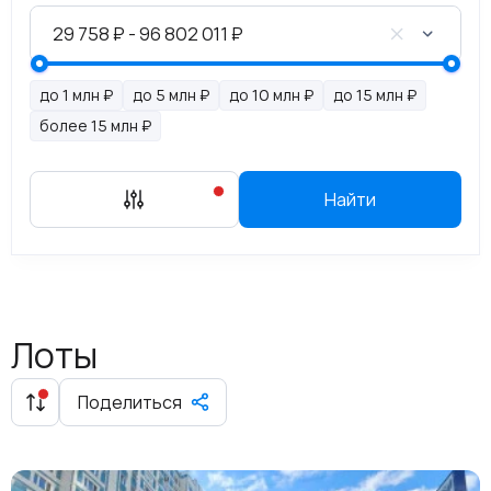
до 1 млн ₽
до 5 млн ₽
до 10 млн ₽
до 15 млн ₽
более 15 млн ₽
Найти
Лоты
Поделиться