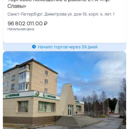
Славы»
Санкт-Петербург, Димитрова ул, дом 16, корп. 4, лит. 1
96 802 011.00
₽
Начальная цена
Начало торгов через 39 дней