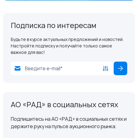
Подписка по интересам
Будьте в курсе актуальных предложений и новостей.
Настройте подписку и получайте только самое
важное для вас!
АО «РАД» в социальных сетях
Подпишитесь на АО «РАД» в социальных сетях и
держите руку на пульсе аукционного рынка: