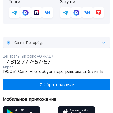
Торги
Закупки
Санкт-Петербург
Центральный офис АО «РАД»
+7 812 777-57-57
Адрес
190031, Санкт-Петербург, пер. Гривцова, д. 5, лит. В
Обратная связь
Мобильное приложение