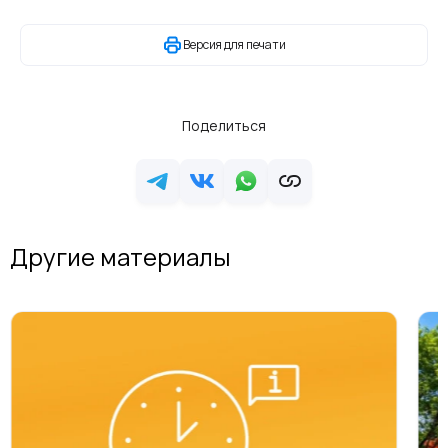
Версия для печати
Поделиться
Другие материалы