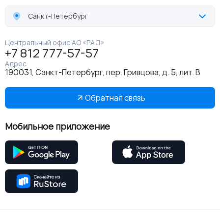
Санкт-Петербург
Центральный офис АО «РАД»
+7 812 777-57-57
Адрес
190031, Санкт-Петербург, пер. Гривцова, д. 5, лит. В
Обратная связь
Мобильное приложение