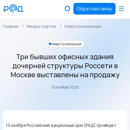
Обратная связь
Главная
Медиа-портал
Новости компании
Новости компании
Три бывших офисных здания
дочерней структуры Россети в
Москве выставлены на продажу
12 октября 2020
13 ноября Российский аукционный дом (РАД) проведет