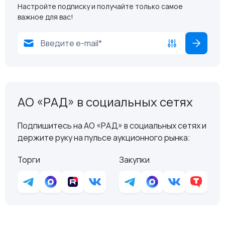
Настройте подписку и получайте только самое
важное для вас!
АО «РАД» в социальных сетях
Подпишитесь на АО «РАД» в социальных сетях и
держите руку на пульсе аукционного рынка:
Торги
Закупки