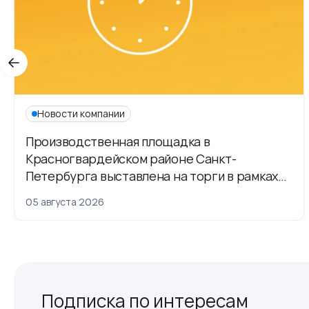
Новости компании
Производственная площадка в
Красногвардейском районе Санкт-
Петербурга выставлена на торги в рамках
приватизации
05 августа 2026
Подписка по интересам