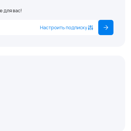
 для вас!
Настроить подписку