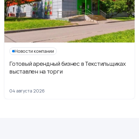
Новости компании
Готовый арендный бизнес в Текстильщиках
выставлен на торги
04 августа 2026