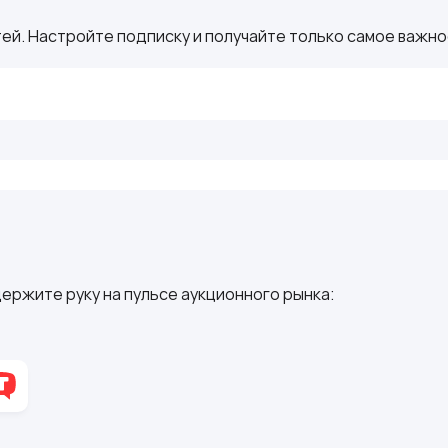
ей. Настройте подписку и получайте только самое важное
ержите руку на пульсе аукционного рынка: