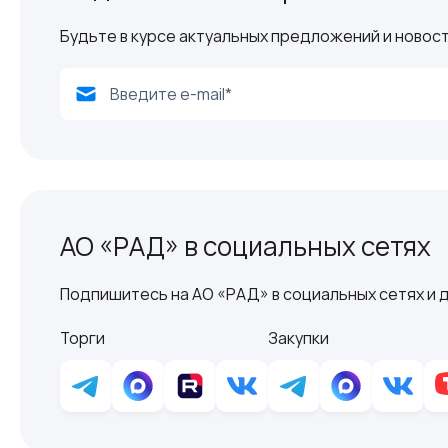
Будьте в курсе актуальных предложений и новост
АО «РАД» в социальных сетях
Подпишитесь на АО «РАД» в социальных сетях и д
Торги
Закупки