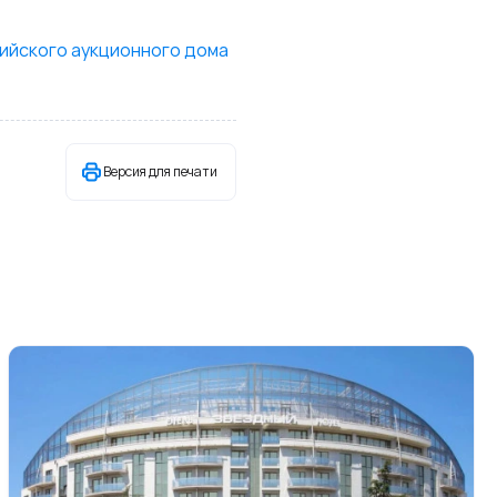
сийского аукционного дома
Версия для печати