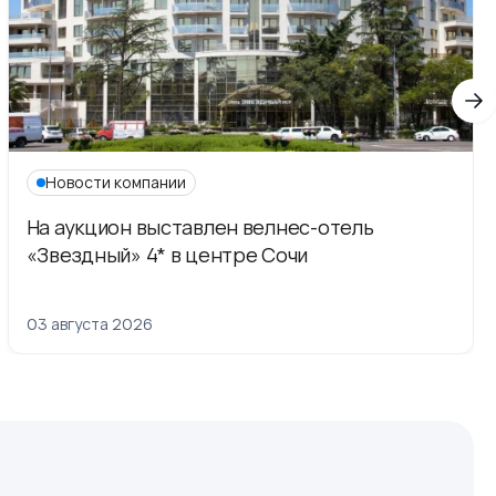
Новости компании
На аукцион выставлен велнес-отель
«Звездный» 4* в центре Сочи
03 августа 2026