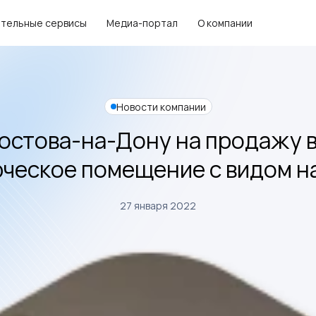
тельные сервисы
Медиа-портал
О компании
Новости компании
Ростова-на-Дону на продажу 
ческое помещение с видом на
27 января 2022