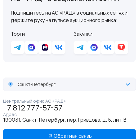
Подпишитесь на АО «РАД» в социальных сетях и
держите руку на пульсе аукционного рынка:
Торги
Закупки
Санкт-Петербург
Центральный офис АО «РАД»
+7 812 777-57-57
Адрес
190031, Санкт-Петербург, пер. Гривцова, д. 5, лит. В
Обратная связь