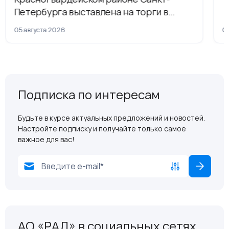
Петербурга выставлена на торги в
рамках приватизации
05 августа 2026
04
Подписка по интересам
Будьте в курсе актуальных предложений и новостей.
Настройте подписку и получайте только самое
важное для вас!
АО «РАД» в социальных сетях