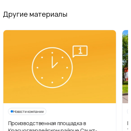
Другие материалы
Новости компании
Производственная площадка в
Г
Красногвардейском районе Санкт-
Т