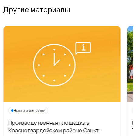
Другие материалы
Новости компании
Производственная площадка в
Г
Красногвардейском районе Санкт-
Т