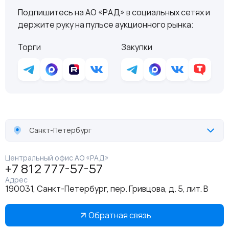
Подпишитесь на АО «РАД» в социальных сетях и
держите руку на пульсе аукционного рынка:
Торги
Закупки
Санкт-Петербург
Центральный офис АО «РАД»
+7 812 777-57-57
Адрес
190031, Санкт-Петербург, пер. Гривцова, д. 5, лит. В
Обратная связь