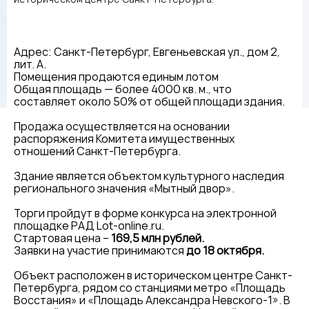
Адрес: Санкт-Петербург, Евгеньевская ул., дом 2,
лит. А.
Помещения продаются единым лотом
Общая площадь — более 4000 кв. м., что
составляет около 50% от общей площади здания.
Продажа осуществляется на основании
распоряжения Комитета имущественных
отношений Санкт-Петербурга.
Здание является объектом культурного наследия
регионального значения «Мытный двор».
Торги пройдут в форме конкурса на электронной
площадке РАД Lot-online.ru.
Стартовая цена –
169,5 млн рублей.
Заявки на участие принимаются
до 18 октября.
Объект расположен в историческом центре Санкт-
Петербурга, рядом со станциями метро «Площадь
Восстания» и «Площадь Александра Невского-1». В