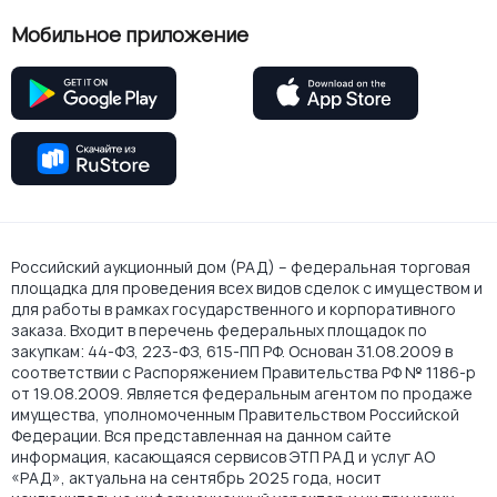
Мобильное приложение
Российский аукционный дом (РАД) – федеральная торговая
площадка для проведения всех видов сделок с имуществом и
для работы в рамках государственного и корпоративного
заказа. Входит в перечень федеральных площадок по
закупкам: 44-ФЗ, 223-ФЗ, 615-ПП РФ. Основан 31.08.2009 в
соответствии с Распоряжением Правительства РФ № 1186-р
от 19.08.2009. Является федеральным агентом по продаже
имущества, уполномоченным Правительством Российской
Федерации. Вся представленная на данном сайте
информация, касающаяся сервисов ЭТП РАД и услуг АО
«РАД», актуальна на сентябрь 2025 года, носит