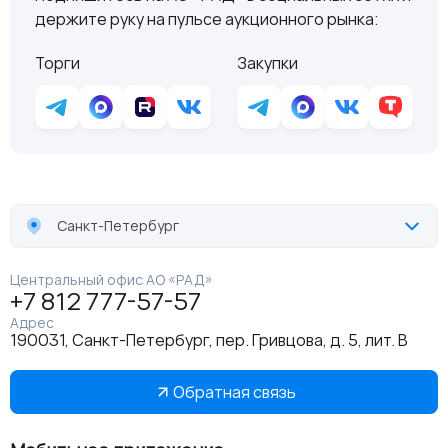
держите руку на пульсе аукционного рынка:
Торги
Закупки
Санкт-Петербург
Центральный офис АО «РАД»
+7 812 777-57-57
Адрес
190031, Санкт-Петербург, пер. Гривцова, д. 5, лит. В
Обратная связь