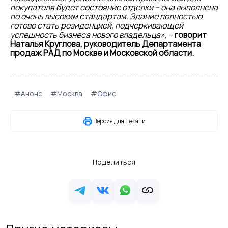
покупателя будет состояние отделки – она выполнена
по очень высоким стандартам. Здание полностью
готово стать резиденцией, подчеркивающей
успешность бизнеса нового владельца»,
–
говорит
Наталья Круглова, руководитель Департамента
продаж РАД по Москве и Московской области.
#Анонс
#Москва
#Офис
Версия для печати
Поделиться