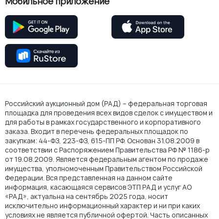
Мобильное приложение
Российский аукционный дом (РАД) – федеральная торговая
площадка для проведения всех видов сделок с имуществом и
для работы в рамках государственного и корпоративного
заказа. Входит в перечень федеральных площадок по
закупкам: 44-ФЗ, 223-ФЗ, 615-ПП РФ. Основан 31.08.2009 в
соответствии с Распоряжением Правительства РФ № 1186-р
от 19.08.2009. Является федеральным агентом по продаже
имущества, уполномоченным Правительством Российской
Федерации. Вся представленная на данном сайте
информация, касающаяся сервисов ЭТП РАД и услуг АО
«РАД», актуальна на сентябрь 2025 года, носит
исключительно информационный характер и ни при каких
условиях не является публичной офертой. Часть описанных