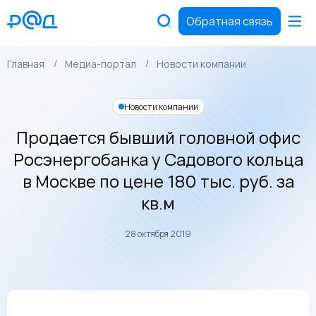
Обратная связь
Главная
Медиа-портал
Новости компании
Новости компании
Продается бывший головной офис
Росэнергобанка у Садового кольца
в Москве по цене 180 тыс. руб. за
кв.м
28 октября 2019