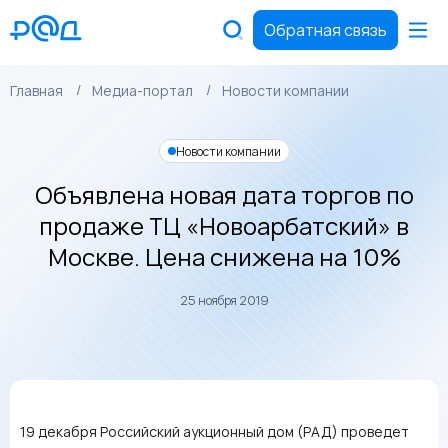
Обратная связь
Главная
Медиа-портал
Новости компании
Новости компании
Объявлена новая дата торгов по
продаже ТЦ «Новоарбатский» в
Москве. Цена снижена на 10%
25 ноября 2019
19 декабря Российский аукционный дом (РАД) проведет