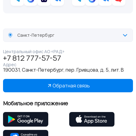
Санкт-Петербург
Центральный офис АО «РАД»
+7 812 777-57-57
Адрес
190031, Санкт-Петербург, пер. Гривцова, д. 5, лит. В
Обратная связь
Мобильное приложение