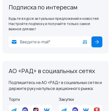
Подписка по интересам
Будьте в курсе актуальных предложений и новостей.
Настройте подписку и получайте только самое
важное для вас!
АО «РАД» в социальных сетях
Подпишитесь на АО «РАД» в социальных сетях и
держите руку на пульсе аукционного рынка:
Торги
Закупки