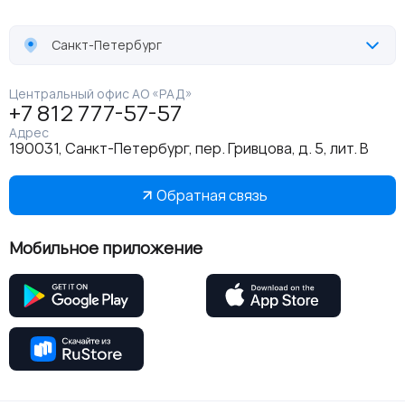
Санкт-Петербург
Центральный офис АО «РАД»
+7 812 777-57-57
Адрес
190031, Санкт-Петербург, пер. Гривцова, д. 5, лит. В
Обратная связь
Мобильное приложение