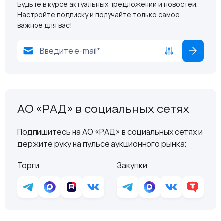
Будьте в курсе актуальных предложений и новостей.
Настройте подписку и получайте только самое
важное для вас!
АО «РАД» в социальных сетях
Подпишитесь на АО «РАД» в социальных сетях и
держите руку на пульсе аукционного рынка:
Торги
Закупки