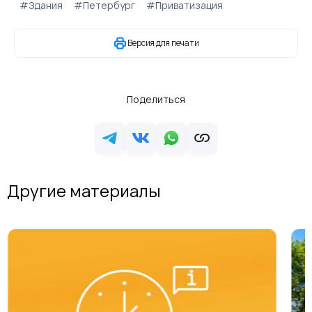
#Здания
#Петербург
#Приватизация
Версия для печати
Поделиться
Другие материалы