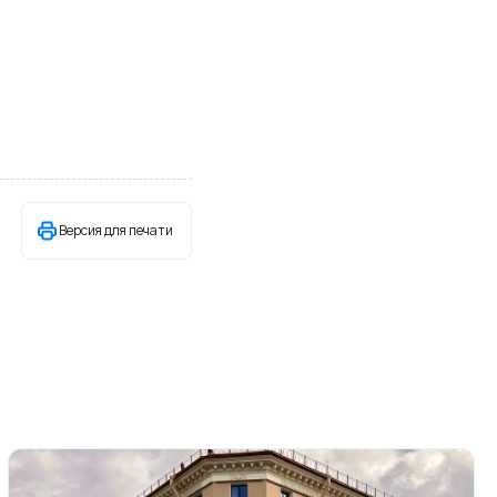
Версия для печати