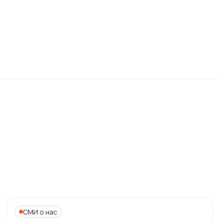
СМИ о нас