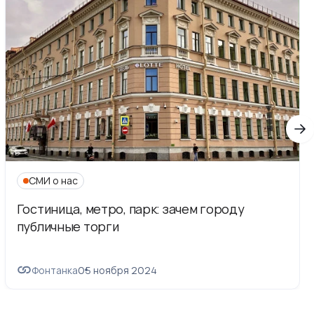
СМИ о нас
Гостиница, метро, парк: зачем городу
публичные торги
Фонтанка
05 ноября 2024