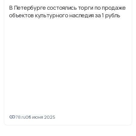
В Петербурге состоялись торги по продаже
объектов культурного наследия за 1 рубль
78.ru
03 июня 2025