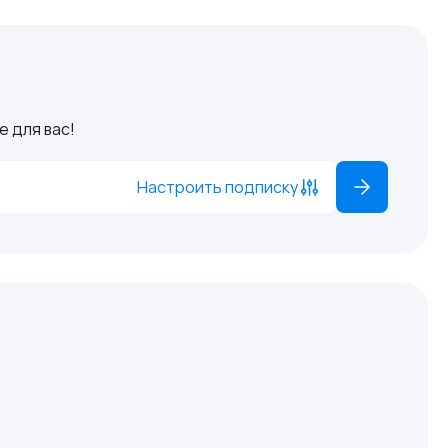
 для вас!
Настроить подписку