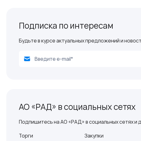
Подписка по интересам
Будьте в курсе актуальных предложений и новост
АО «РАД» в социальных сетях
Подпишитесь на АО «РАД» в социальных сетях и д
Торги
Закупки