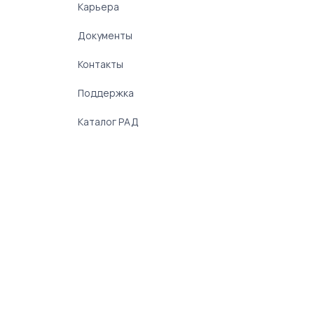
Карьера
Документы
Контакты
Поддержка
Каталог РАД