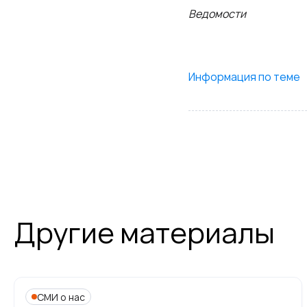
Ведомости
Информация по теме
Другие материалы
СМИ о нас