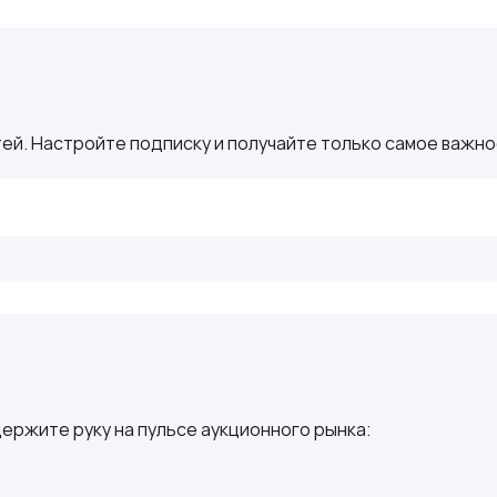
ей. Настройте подписку и получайте только самое важное
ержите руку на пульсе аукционного рынка: