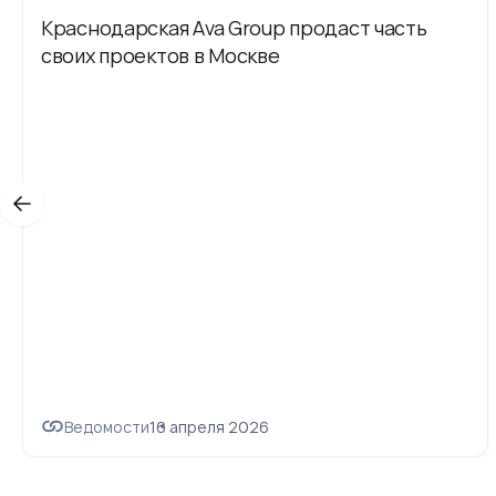
Краснодарская Ava Group продаст часть
своих проектов в Москве
Ведомости
16 апреля 2026