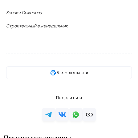
Ксения Семенова
Строительный еженедельник
Версия для печати
Поделиться
Другие материалы