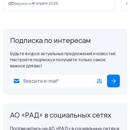
16 апреля 2026
Ведомости
Подписка по интересам
Будьте в курсе актуальных предложений и новостей.
Настройте подписку и получайте только самое
важное для вас!
АО «РАД» в социальных сетях
Подпишитесь на АО «РАД» в социальных сетях и