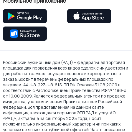
Мобильное приложение
Российский аукционный дом (РАД) – федеральная торговая
площадка для проведения всех видов сделок с имуществом и
для работы в рамках государственного и корпоративного
заказа. Входит в перечень федеральных площадок по
закупкам: 44-ФЗ, 223-ФЗ, 615-ПП РФ. Основан 31.08.2009 в
соответствии с Распоряжением Правительства РФ № 1186-р
от 19.08.2009. Является федеральным агентом по продаже
имущества, уполномоченным Правительством Российской
Федерации. Вся представленная на данном сайте
информация, касающаяся сервисов ЭТП РАД и услуг АО
«РАД», актуальна на сентябрь 2025 года, носит
исключительно информационный характер и ни при каких
условиях не является публичной офертой. Часть описанных