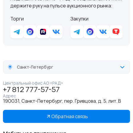
держите руку на пульсе аукционного рынка:
Торги
Закупки
Санкт-Петербург
Центральный офис АО «РАД»
+7 812 777-57-57
Адрес
190031, Санкт-Петербург, пер. Гривцова, д. 5, лит. В
Обратная связь