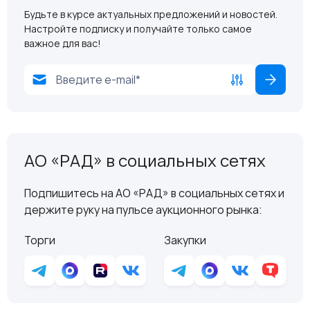
Будьте в курсе актуальных предложений и новостей.
Настройте подписку и получайте только самое
важное для вас!
АО «РАД» в социальных сетях
Подпишитесь на АО «РАД» в социальных сетях и
держите руку на пульсе аукционного рынка:
Торги
Закупки