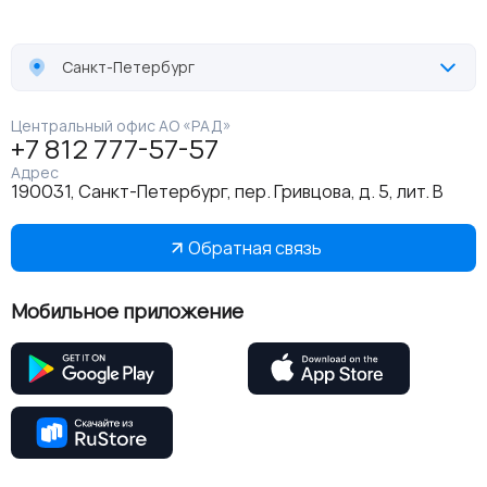
Санкт-Петербург
Центральный офис АО «РАД»
+7 812 777-57-57
Адрес
190031, Санкт-Петербург, пер. Гривцова, д. 5, лит. В
Обратная связь
Мобильное приложение