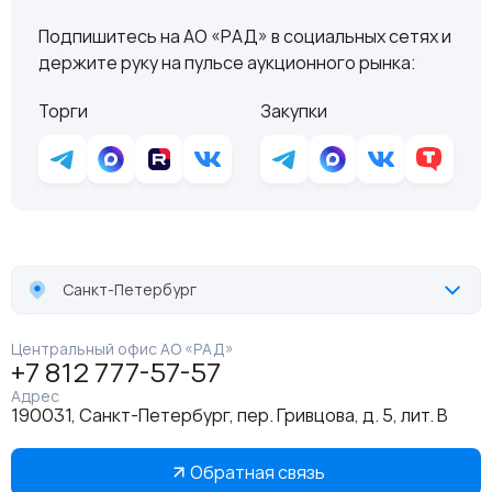
Подпишитесь на АО «РАД» в социальных сетях и
держите руку на пульсе аукционного рынка:
Торги
Закупки
Санкт-Петербург
Центральный офис АО «РАД»
+7 812 777-57-57
Адрес
190031, Санкт-Петербург, пер. Гривцова, д. 5, лит. В
Обратная связь