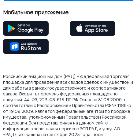
Мобильное приложение
Российский аукционный дом (РАД) – федеральная торговая
площадка для проведения всех видов сделок с имуществом и
для работы в рамках государственного и корпоративного
заказа. Входит в перечень федеральных площадок по
закупкам: 44-ФЗ, 223-ФЗ, 615-ПП РФ. Основан 31.08.2009 в
соответствии с Распоряжением Правительства РФ № 1186-р
от 19.08.2009. Является федеральным агентом по продаже
имущества, уполномоченным Правительством Российской
Федерации. Вся представленная на данном сайте
информация, касающаяся сервисов ЭТП РАД и услуг АО
«РАД», актуальна на сентябрь 2025 года, носит