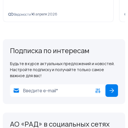
16 апреля 2026
Ведомости
Подписка по интересам
Будьте в курсе актуальных предложений и новостей.
Настройте подписку и получайте только самое
важное для вас!
АО «РАД» в социальных сетях