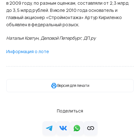
в 2009 году, по разным оценкам, составляли от 2,3 млрд
до 3,5 млрд рублей. В июле 2010 года основатель и
главный акционер «Строймонтажа» Артур Кириленко
объявлен в федеральный розыск.
Наталья Ковтун, Деловой Петербург, ДП.ру
Информация о лоте
Версия для печати
Поделиться