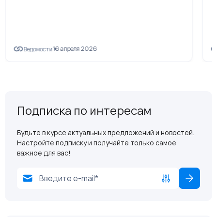
16 апреля 2026
Ведомости
Подписка по интересам
Будьте в курсе актуальных предложений и новостей.
Настройте подписку и получайте только самое
важное для вас!