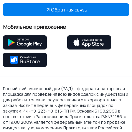
Обратная связь
Мобильное приложение
Российский аукционный дом (РАД) – федеральная торговая
площадка для проведения всех видов сделок с имуществом и
для работы в рамках государственного и корпоративного
заказа. Входит в перечень федеральных площадок по
закупкам: 44-ФЗ, 223-ФЗ, 615-ПП РФ. Основан 31.08.2009 в
соответствии с Распоряжением Правительства РФ № 1186-р
от 19.08.2009. Является федеральным агентом по продаже
имущества, уполномоченным Правительством Российской