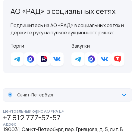
АО «РАД» в социальных сетях
Подпишитесь на АО «РАД» в социальных сетях и
держите руку на пульсе аукционного рынка:
Торги
Закупки
Санкт-Петербург
Центральный офис АО «РАД»
+7 812 777-57-57
Адрес
190031, Санкт-Петербург, пер. Гривцова, д. 5, лит. В