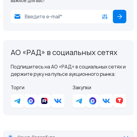
важное для вас!
АО «РАД» в социальных сетях
Подпишитесь на АО «РАД» в социальных сетях и
держите руку на пульсе аукционного рынка:
Торги
Закупки