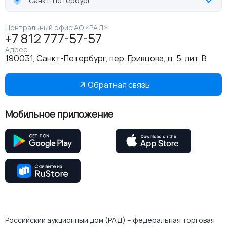
Санкт-Петербург
Центральный офис АО «РАД»
+7 812 777-57-57
Адрес
190031, Санкт-Петербург, пер. Гривцова, д. 5, лит. В
Обратная связь
Мобильное приложение
Российский аукционный дом (РАД) – федеральная торговая