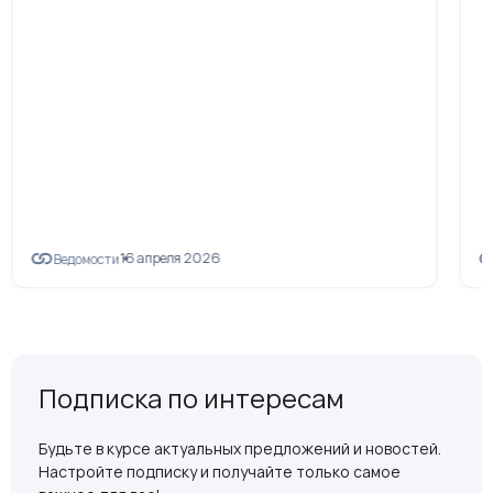
16 апреля 2026
Ведомости
Подписка по интересам
Будьте в курсе актуальных предложений и новостей.
Настройте подписку и получайте только самое