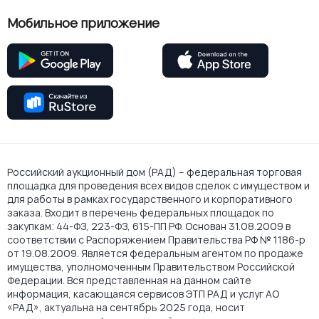
Мобильное приложение
Российский аукционный дом (РАД) – федеральная торговая
площадка для проведения всех видов сделок с имуществом и
для работы в рамках государственного и корпоративного
заказа. Входит в перечень федеральных площадок по
закупкам: 44-ФЗ, 223-ФЗ, 615-ПП РФ. Основан 31.08.2009 в
соответствии с Распоряжением Правительства РФ № 1186-р
от 19.08.2009. Является федеральным агентом по продаже
имущества, уполномоченным Правительством Российской
Федерации. Вся представленная на данном сайте
информация, касающаяся сервисов ЭТП РАД и услуг АО
«РАД», актуальна на сентябрь 2025 года, носит