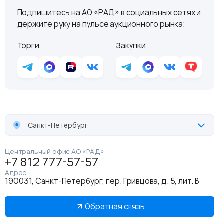
Подпишитесь на АО «РАД» в социальных сетях и
держите руку на пульсе аукционного рынка:
Торги
Закупки
Санкт-Петербург
Центральный офис АО «РАД»
+7 812 777-57-57
Адрес
190031, Санкт-Петербург, пер. Гривцова, д. 5, лит. В
Обратная связь