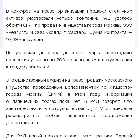
В конкурсе на право организации продажи столичных
активов участвовали четыре компании. РАД удалось
обойти СГУП по продаже имущества города Москвы, ООО
«Реалист» и ООО «Холдинг Мастер». Сумма контракта —
10,69 млн рублей.
По условиям договора до конца марта необходимо
провести аукционы по 200 не названным в документации
к тендеру объектам.
Это единственный аукцион на право продажи московского
имущества, проведенный Департаментом по имуществу
города Москвы (ДИГМ) в этом году. Информации
о дальнейших торгах пока нет. В РАД говорят, что
заинтересованы в сотрудничестве с ДИГМ и намерены
рассматривать любые аналогичные предложения
Департамента.
Для РАД новый договор станет уже третьим. Первый