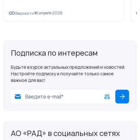
16 апреля 2026
Ведомости
Подписка по интересам
Будьте в курсе актуальных предложений и новостей.
Настройте подписку и получайте только самое
важное для вас!
АО «РАД» в социальных сетях