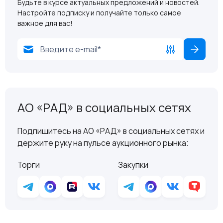
Будьте в курсе актуальных предложений и новостей.
Настройте подписку и получайте только самое
важное для вас!
АО «РАД» в социальных сетях
Подпишитесь на АО «РАД» в социальных сетях и
держите руку на пульсе аукционного рынка:
Торги
Закупки