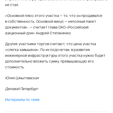
не стал.
«Основной плюс этого участка — то, что он продавался
в собственность. Основной минус — неполный пакет
документов», — считает глава ОАО «Российский
аукционный дом» Андрей Степаненко.
Другие участники торгов считают, что цена участка
«слегка завышена». По их подсчетам, в развитие
инженерной инфраструктуры этого участка нужно будет
дополнительно вложить сумму, превышающую его
стоимость.
Юлия Шмыглевская
Деловой Петербург
Материалы по теме