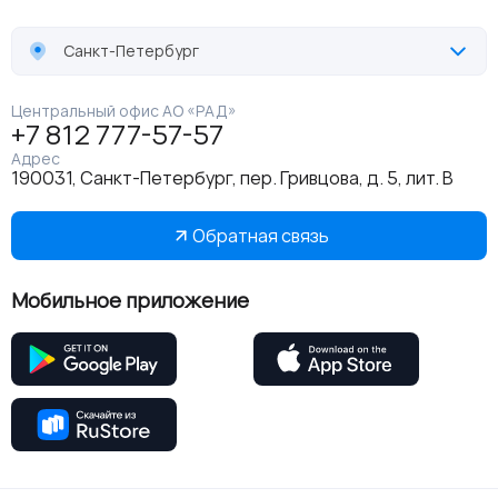
Санкт-Петербург
Центральный офис АО «РАД»
+7 812 777-57-57
Адрес
190031, Санкт-Петербург, пер. Гривцова, д. 5, лит. В
Обратная связь
Мобильное приложение