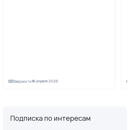
16 апреля 2026
Ведомости
Подписка по интересам