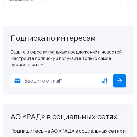
Подписка по интересам
Будьте в курсе актуальных предложений и новостей.
Настройте подписку и получайте только самое
важное для вас!
АО «РАД» в социальных сетях
Подпишитесь на АО «РАД» в социальных сетях и