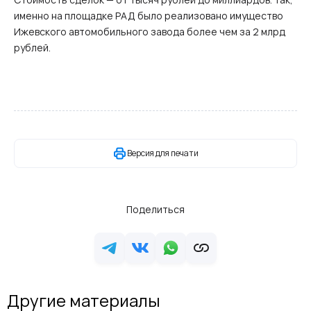
именно на площадке РАД было реализовано имущество
Ижевского автомобильного завода более чем за 2 млрд
рублей.
Версия для печати
Поделиться
Другие материалы