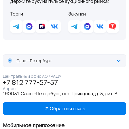
держите руку на пульсе аукционного рынка:
Торги
Закупки
Санкт-Петербург
Центральный офис АО «РАД»
+7 812 777-57-57
Адрес
190031, Санкт-Петербург, пер. Гривцова, д. 5, лит. В
Обратная связь
Мобильное приложение