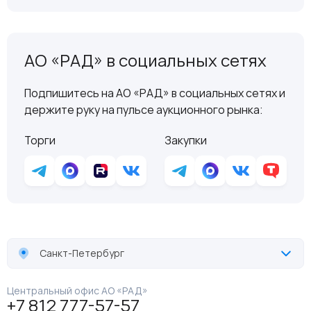
АО «РАД» в социальных сетях
Подпишитесь на АО «РАД» в социальных сетях и
держите руку на пульсе аукционного рынка:
Торги
Закупки
Санкт-Петербург
Центральный офис АО «РАД»
+7 812 777-57-57