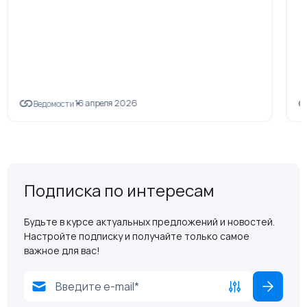
16 апреля 2026
Ведомости
Подписка по интересам
Будьте в курсе актуальных предложений и новостей.
Настройте подписку и получайте только самое
важное для вас!