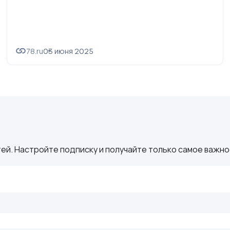
78.ru
03 июня 2025
ей. Настройте подписку и получайте только самое важное