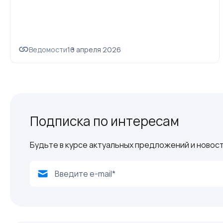
Ведомости
16 апреля 2026
Подписка по интересам
Будьте в курсе актуальных предложений и новост