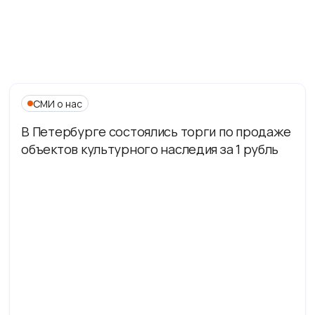
СМИ о нас
В Петербурге состоялись торги по продаже
объектов культурного наследия за 1 рубль