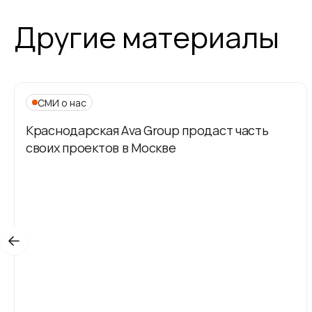
Другие материалы
СМИ о нас
Краснодарская Ava Group продаст часть
своих проектов в Москве