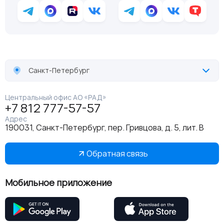
Санкт-Петербург
Центральный офис АО «РАД»
+7 812 777-57-57
Адрес
190031, Санкт-Петербург, пер. Гривцова, д. 5, лит. В
Обратная связь
Мобильное приложение