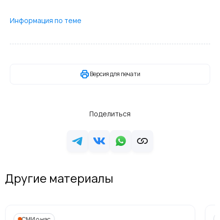
Информация по теме
Версия для печати
Поделиться
Другие материалы
СМИ о нас