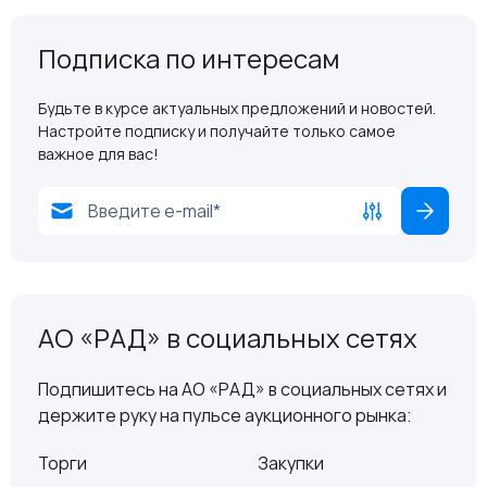
Подписка по интересам
Будьте в курсе актуальных предложений и новостей.
Настройте подписку и получайте только самое
важное для вас!
АО «РАД» в социальных сетях
Подпишитесь на АО «РАД» в социальных сетях и
держите руку на пульсе аукционного рынка:
Торги
Закупки