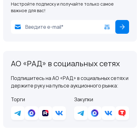
Настройте подписку и получайте только самое
важное для вас!
АО «РАД» в социальных сетях
Подпишитесь на АО «РАД» в социальных сетях и
держите руку на пульсе аукционного рынка:
Торги
Закупки