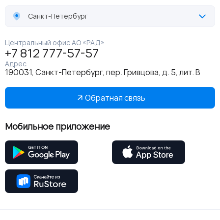
Санкт-Петербург
Центральный офис АО «РАД»
+7 812 777-57-57
Адрес
190031, Санкт-Петербург, пер. Гривцова, д. 5, лит. В
Обратная связь
Мобильное приложение