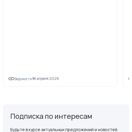
16 апреля 2026
Ведомости
Подписка по интересам
Будьте в курсе актуальных предложений и новостей.