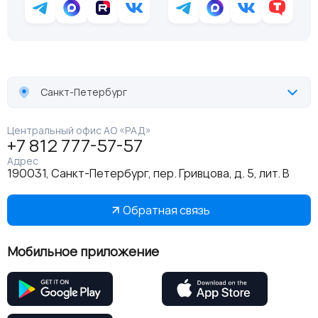
Санкт-Петербург
Центральный офис АО «РАД»
+7 812 777-57-57
Адрес
190031, Санкт-Петербург, пер. Гривцова, д. 5, лит. В
Обратная связь
Мобильное приложение