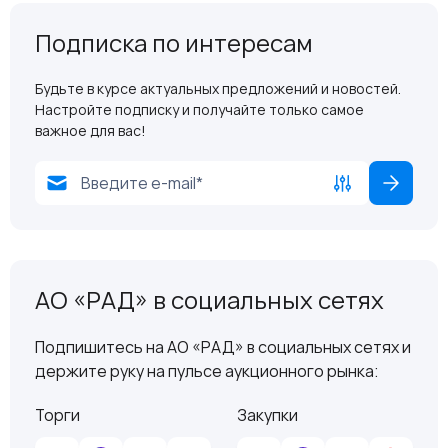
Подписка по интересам
Будьте в курсе актуальных предложений и новостей.
Настройте подписку и получайте только самое
важное для вас!
АО «РАД» в социальных сетях
Подпишитесь на АО «РАД» в социальных сетях и
держите руку на пульсе аукционного рынка:
Торги
Закупки