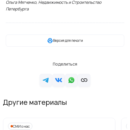
Ольга Мягченко, Недвижимость и Строительство
Петербурга
Версия для печати
Поделиться
Другие материалы
СМИ о нас