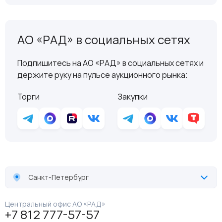
АО «РАД» в социальных сетях
Подпишитесь на АО «РАД» в социальных сетях и
держите руку на пульсе аукционного рынка:
Торги
Закупки
Санкт-Петербург
Центральный офис АО «РАД»
+7 812 777-57-57