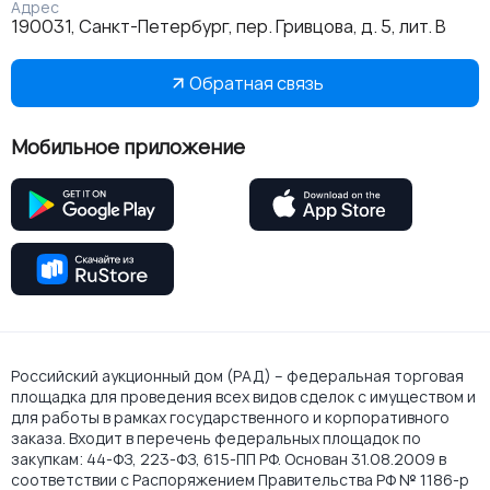
Адрес
190031, Санкт-Петербург, пер. Гривцова, д. 5, лит. В
Обратная связь
Мобильное приложение
Российский аукционный дом (РАД) – федеральная торговая
площадка для проведения всех видов сделок с имуществом и
для работы в рамках государственного и корпоративного
заказа. Входит в перечень федеральных площадок по
закупкам: 44-ФЗ, 223-ФЗ, 615-ПП РФ. Основан 31.08.2009 в
соответствии с Распоряжением Правительства РФ № 1186-р