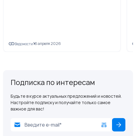
16 апреля 2026
Ведомости
Подписка по интересам
Будьте в курсе актуальных предложений и новостей.
Настройте подписку и получайте только самое
важное для вас!