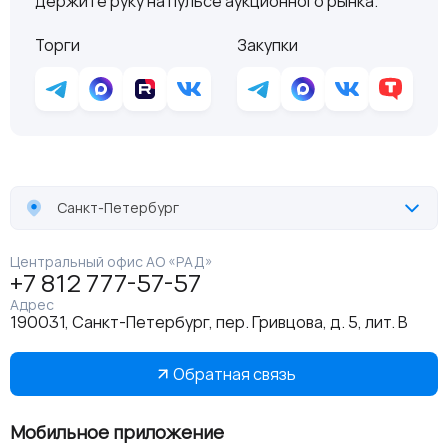
держите руку на пульсе аукционного рынка:
Торги
Закупки
Санкт-Петербург
Центральный офис АО «РАД»
+7 812 777-57-57
Адрес
190031, Санкт-Петербург, пер. Гривцова, д. 5, лит. В
Обратная связь
Мобильное приложение