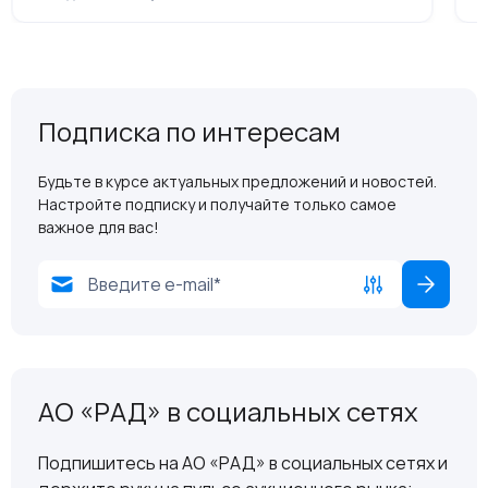
Подписка по интересам
Будьте в курсе актуальных предложений и новостей.
Настройте подписку и получайте только самое
важное для вас!
АО «РАД» в социальных сетях
Подпишитесь на АО «РАД» в социальных сетях и