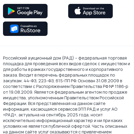
Российский аукционный дом (РАД) – федеральная торговая
площадка для проведения всех видов сделок с имуществом и
для работы в рамках государственного и корпоративного
заказа. Входит в перечень федеральных площадок по
закупкам: 44-ФЗ, 223-ФЗ, 615-ПП РФ. Основан 31.08.2009 в
соответствии с Распоряжением Правительства РФ № 1186-р
от 19.08.2009. Является федеральным агентом по продаже
имущества, уполномоченным Правительством Российской
Федерации. Вся представленная на данном сайте
информация, касающаяся сервисов ЭТП РАД и услуг АО
«РАД», актуальна на сентябрь 2025 года, носит
исключительно информационный характер и ни при каких
условиях не является публичной офертой. Часть описанных
на данном сайте услуг оказываются с привлечением