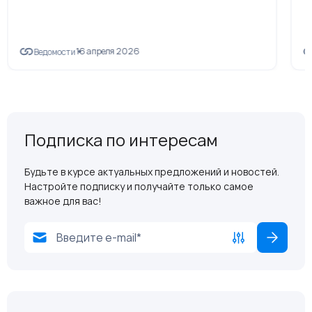
16 апреля 2026
Ведомости
Подписка по интересам
Будьте в курсе актуальных предложений и новостей.
Настройте подписку и получайте только самое
важное для вас!