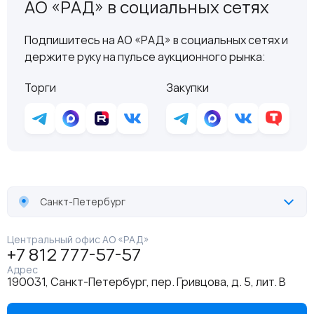
АО «РАД» в социальных сетях
Подпишитесь на АО «РАД» в социальных сетях и
держите руку на пульсе аукционного рынка:
Торги
Закупки
Санкт-Петербург
Центральный офис АО «РАД»
+7 812 777-57-57
Адрес
190031, Санкт-Петербург, пер. Гривцова, д. 5, лит. В