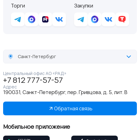
Торги
Закупки
Санкт-Петербург
Центральный офис АО «РАД»
+7 812 777-57-57
Адрес
190031, Санкт-Петербург, пер. Гривцова, д. 5, лит. В
Обратная связь
Мобильное приложение