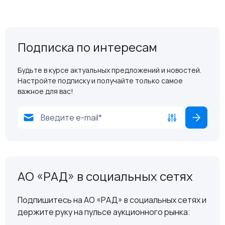
Подписка по интересам
Будьте в курсе актуальных предложений и новостей.
Настройте подписку и получайте только самое
важное для вас!
АО «РАД» в социальных сетях
Подпишитесь на АО «РАД» в социальных сетях и
держите руку на пульсе аукционного рынка: