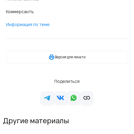
Коммерсантъ
Информация по теме
Версия для печати
Поделиться
Другие материалы