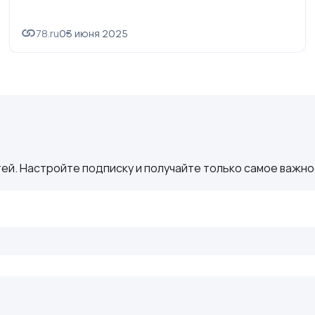
78.ru
03 июня 2025
ей. Настройте подписку и получайте только самое важное