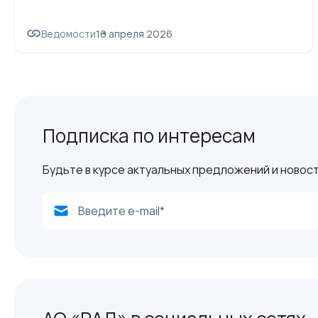
Ведомости
16 апреля 2026
Подписка по интересам
Будьте в курсе актуальных предложений и новост