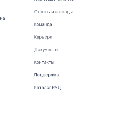
Отзывы и награды
 на
Команда
Карьера
Документы
Контакты
Поддержка
Каталог РАД