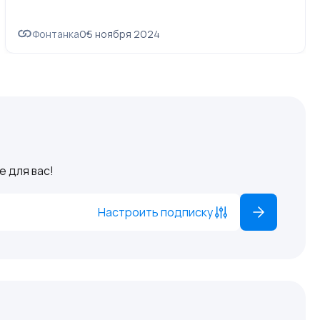
Фонтанка
05 ноября 2024
 для вас!
Настроить подписку