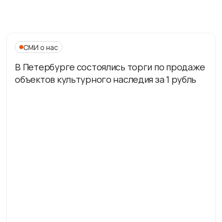
СМИ о нас
В Петербурге состоялись торги по продаже
объектов культурного наследия за 1 рубль