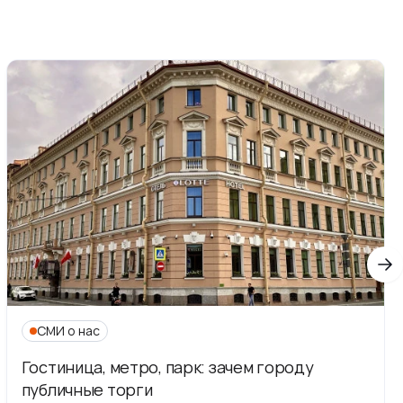
СМИ о нас
Гостиница, метро, парк: зачем городу
публичные торги