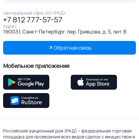
Центральный офис АО «РАД»
+7 812 777-57-57
Адрес
190031, Санкт-Петербург, пер. Гривцова, д. 5, лит. В
Обратная связь
Мобильное приложение
Российский аукционный дом (РАД) – федеральная торговая
площадка для проведения всех видов сделок с имуществом и