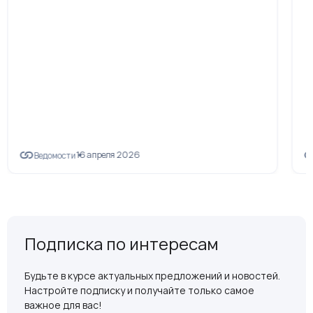
16 апреля 2026
Ведомости
Подписка по интересам
Будьте в курсе актуальных предложений и новостей.
Настройте подписку и получайте только самое
важное для вас!