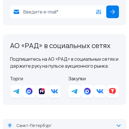
АО «РАД» в социальных сетях
Подпишитесь на АО «РАД» в социальных сетях и
держите руку на пульсе аукционного рынка:
Торги
Закупки
Санкт-Петербург