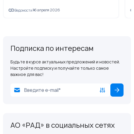
16 апреля 2026
Ведомости
Подписка по интересам
Будьте в курсе актуальных предложений и новостей.
Настройте подписку и получайте только самое
важное для вас!
АО «РАД» в социальных сетях