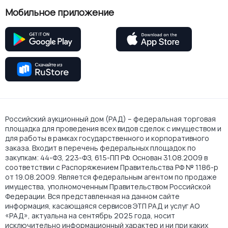
Мобильное приложение
Российский аукционный дом (РАД) – федеральная торговая
площадка для проведения всех видов сделок с имуществом и
для работы в рамках государственного и корпоративного
заказа. Входит в перечень федеральных площадок по
закупкам: 44-ФЗ, 223-ФЗ, 615-ПП РФ. Основан 31.08.2009 в
соответствии с Распоряжением Правительства РФ № 1186-р
от 19.08.2009. Является федеральным агентом по продаже
имущества, уполномоченным Правительством Российской
Федерации. Вся представленная на данном сайте
информация, касающаяся сервисов ЭТП РАД и услуг АО
«РАД», актуальна на сентябрь 2025 года, носит
исключительно информационный характер и ни при каких