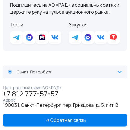
Подпишитесь на АО «РАД» в социальных сетях и
держите руку на пульсе аукционного рынка:
Торги
Закупки
Санкт-Петербург
Центральный офис АО «РАД»
+7 812 777-57-57
Адрес
190031, Санкт-Петербург, пер. Гривцова, д. 5, лит. В
Обратная связь