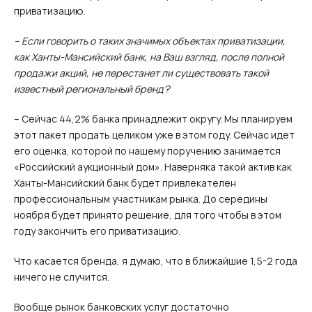
приватизацию.
– Если говорить о таких значимых объектах приватизации,
как Ханты-Мансийский банк, на Ваш взгляд, после полной
продажи акций, не перестанет ли существовать такой
известный региональный бренд?
– Сейчас 44,2% банка принадлежит округу. Мы планируем
этот пакет продать целиком уже в этом году. Сейчас идет
его оценка, которой по нашему поручению занимается
«Российский аукционный дом». Наверняка такой актив как
Ханты-Мансийский банк будет привлекателен
профессиональным участникам рынка. До середины
ноября будет принято решение, для того чтобы в этом
году закончить его приватизацию.
Что касается бренда, я думаю, что в ближайшие 1,5-2 года
ничего не случится.
Вообще рынок банковских услуг достаточно