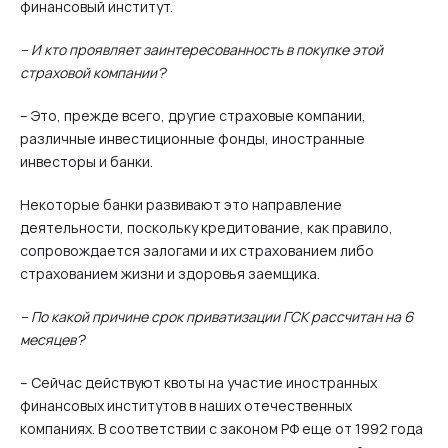
финансовый институт.
– И кто проявляет заинтересованность в покупке этой
страховой компании?
– Это, прежде всего, другие страховые компании,
различные инвестиционные фонды, иностранные
инвесторы и банки.
Некоторые банки развивают это направление
деятельности, поскольку кредитование, как правило,
сопровождается залогами и их страхованием либо
страхованием жизни и здоровья заемщика.
– По какой причине срок приватизации ГСК рассчитан на 6
месяцев?
– Сейчас действуют квоты на участие иностранных
финансовых институтов в наших отечественных
компаниях. В соответствии с законом РФ еще от 1992 года