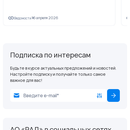
16 апреля 2026
Ведомости
Подписка по интересам
Будьте в курсе актуальных предложений и новостей.
Настройте подписку и получайте только самое
важное для вас!
АО «РАД» в социальных сетях