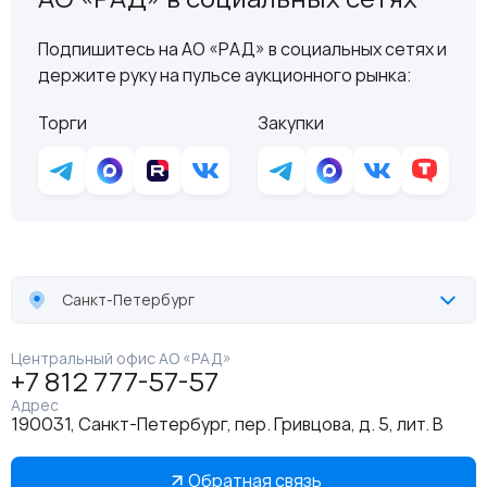
Подпишитесь на АО «РАД» в социальных сетях и
держите руку на пульсе аукционного рынка:
Торги
Закупки
Санкт-Петербург
Центральный офис АО «РАД»
+7 812 777-57-57
Адрес
190031, Санкт-Петербург, пер. Гривцова, д. 5, лит. В
Обратная связь