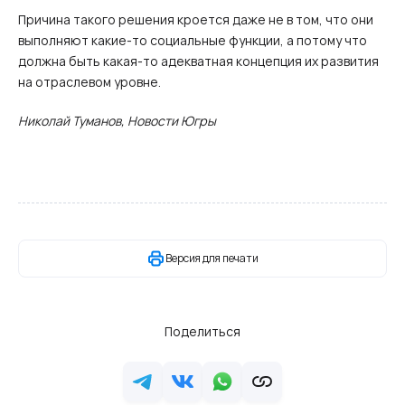
Причина такого решения кроется даже не в том, что они
выполняют какие-то социальные функции, а потому что
должна быть какая-то адекватная концепция их развития
на отраслевом уровне.
Николай Туманов, Новости Югры
Версия для печати
Поделиться