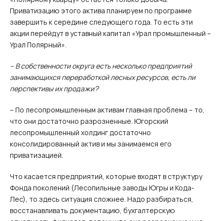
Приватизацию этого актива планируем по программе
завершить к середине следующего года. То есть эти
акции перейдут в уставный капитал «Урал промышленный –
Урал Полярный».
– В собственности округа есть несколько предприятий
занимающихся переработкой лесных ресурсов, есть ли
перспективы их продажи?
– По лесопромышленным активам главная проблема – то,
что они достаточно разрозненные. Югорский
лесопромышленный холдинг достаточно
консолидированный актив и мы занимаемся его
приватизацией.
Что касается предприятий, которые входят в структуру
Фонда поколений (Лесопильные заводы Югры и Кода-
Лес), то здесь ситуация сложнее. Надо разбираться,
восстанавливать документацию, бухгалтерскую