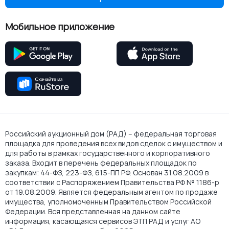
Мобильное приложение
Российский аукционный дом (РАД) – федеральная торговая
площадка для проведения всех видов сделок с имуществом и
для работы в рамках государственного и корпоративного
заказа. Входит в перечень федеральных площадок по
закупкам: 44-ФЗ, 223-ФЗ, 615-ПП РФ. Основан 31.08.2009 в
соответствии с Распоряжением Правительства РФ № 1186-р
от 19.08.2009. Является федеральным агентом по продаже
имущества, уполномоченным Правительством Российской
Федерации. Вся представленная на данном сайте
информация, касающаяся сервисов ЭТП РАД и услуг АО