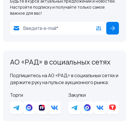
Будьте в курсе актуальных предложений и новостей.
Настройте подписку и получайте только самое
важное для вас!
АО «РАД» в социальных сетях
Подпишитесь на АО «РАД» в социальных сетях и
держите руку на пульсе аукционного рынка:
Торги
Закупки