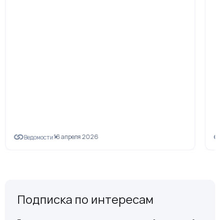
16 апреля 2026
Ведомости
Подписка по интересам