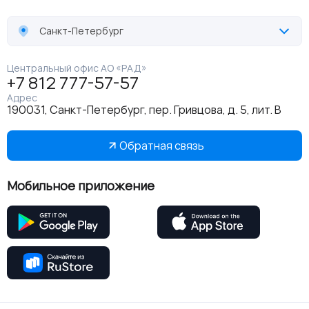
Санкт-Петербург
Центральный офис АО «РАД»
+7 812 777-57-57
Адрес
190031, Санкт-Петербург, пер. Гривцова, д. 5, лит. В
Обратная связь
Мобильное приложение