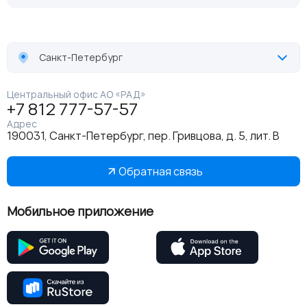
Санкт-Петербург
Центральный офис АО «РАД»
+7 812 777-57-57
Адрес
190031, Санкт-Петербург, пер. Гривцова, д. 5, лит. В
Обратная связь
Мобильное приложение