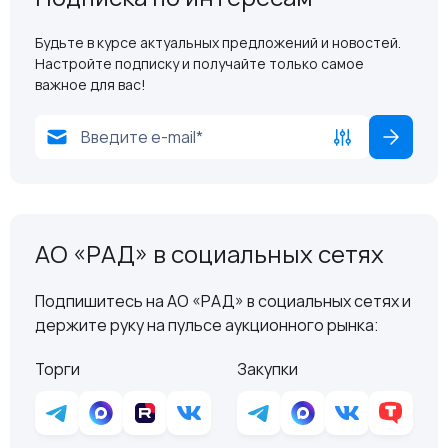
Будьте в курсе актуальных предложений и новостей.
Настройте подписку и получайте только самое
важное для вас!
АО «РАД» в социальных сетях
Подпишитесь на АО «РАД» в социальных сетях и
держите руку на пульсе аукционного рынка:
Торги
Закупки