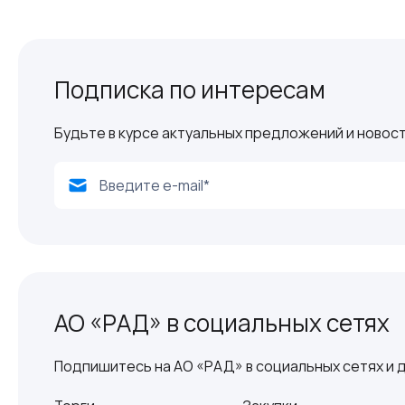
Подписка по интересам
Будьте в курсе актуальных предложений и новост
АО «РАД» в социальных сетях
Подпишитесь на АО «РАД» в социальных сетях и д