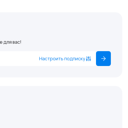
 для вас!
Настроить подписку