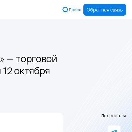
Обратная связь
Поиск
» — торговой
 12 октября
Поделиться