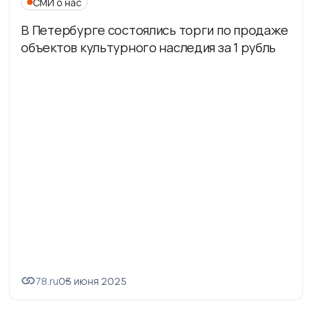
СМИ о нас
В Петербурге состоялись торги по продаже
объектов культурного наследия за 1 рубль
78.ru
03 июня 2025