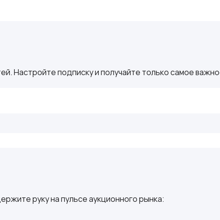
ей. Настройте подписку и получайте только самое важное
ержите руку на пульсе аукционного рынка: