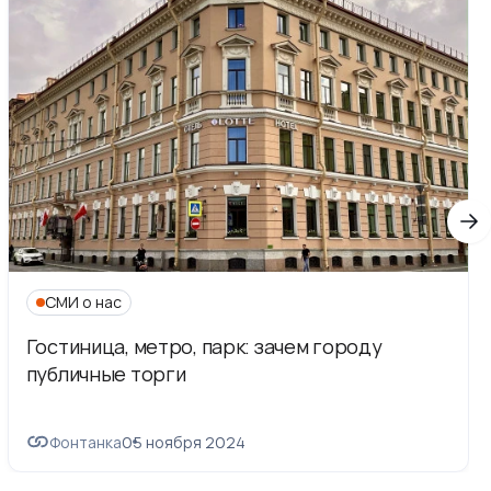
СМИ о нас
Гостиница, метро, парк: зачем городу
публичные торги
Фонтанка
05 ноября 2024