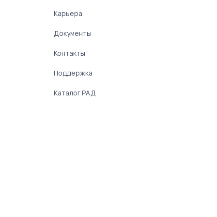
Карьера
Документы
Контакты
Поддержка
Каталог РАД