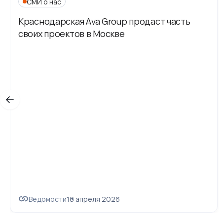
СМИ о нас
Краснодарская Ava Group продаст часть
своих проектов в Москве
Ведомости
16 апреля 2026