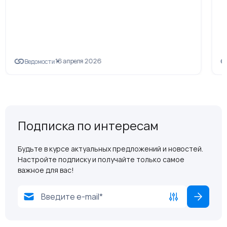
16 апреля 2026
Ведомости
Подписка по интересам
Будьте в курсе актуальных предложений и новостей.
Настройте подписку и получайте только самое
важное для вас!