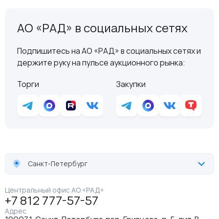
АО «РАД» в социальных сетях
Подпишитесь на АО «РАД» в социальных сетях и
держите руку на пульсе аукционного рынка:
Торги
Закупки
Санкт-Петербург
Центральный офис АО «РАД»
+7 812 777-57-57
Адрес