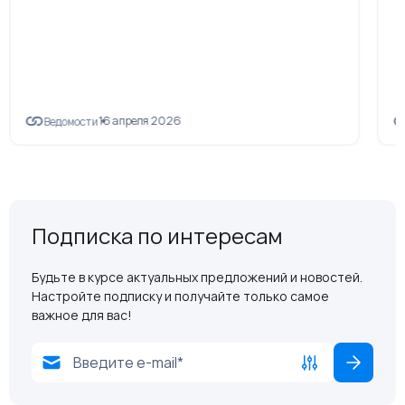
16 апреля 2026
Ведомости
Подписка по интересам
Будьте в курсе актуальных предложений и новостей.
Настройте подписку и получайте только самое
важное для вас!