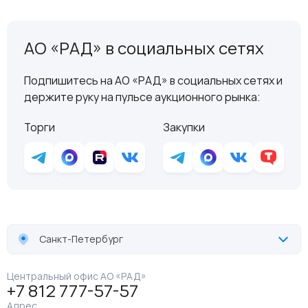
АО «РАД» в социальных сетях
Подпишитесь на АО «РАД» в социальных сетях и
держите руку на пульсе аукционного рынка:
Торги
Закупки
Санкт-Петербург
Центральный офис АО «РАД»
+7 812 777-57-57
Адрес