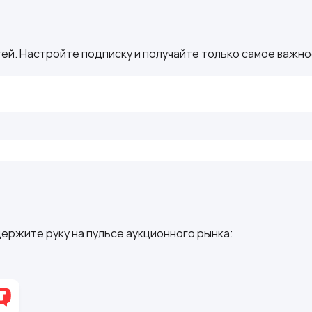
ей. Настройте подписку и получайте только самое важное
ержите руку на пульсе аукционного рынка: