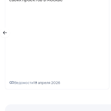
Ведомости
16 апреля 2026