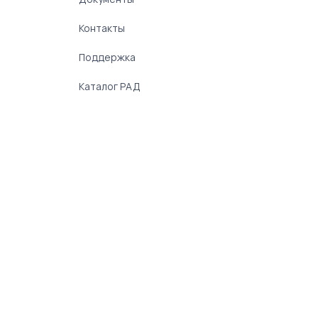
Контакты
Поддержка
Каталог РАД