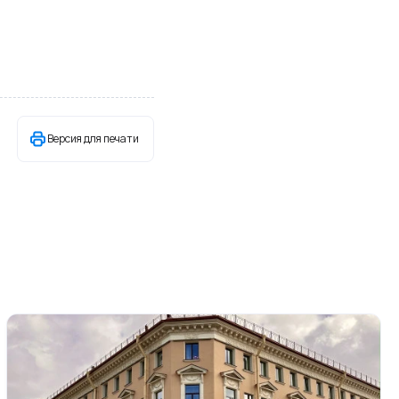
Версия для печати