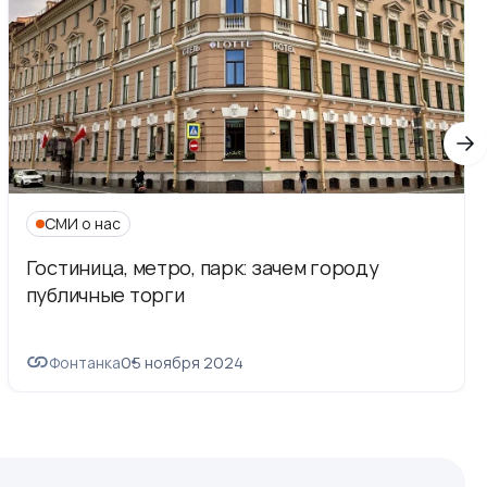
СМИ о нас
Гостиница, метро, парк: зачем городу
публичные торги
Фонтанка
05 ноября 2024