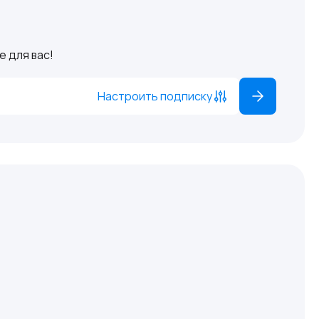
 для вас!
Настроить подписку