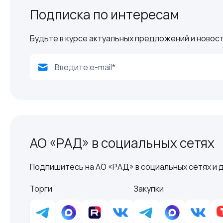
Подписка по интересам
Будьте в курсе актуальных предложений и новост
АО «РАД» в социальных сетях
Подпишитесь на АО «РАД» в социальных сетях и д
Торги
Закупки