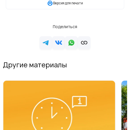
Версия для печати
Поделиться
Другие материалы