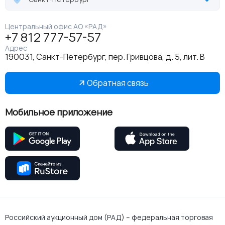
Центральный офис АО «РАД»
+7 812 777-57-57
Адрес
190031, Санкт-Петербург, пер. Гривцова, д. 5, лит. В
Обратная связь
Мобильное приложение
Российский аукционный дом (РАД) – федеральная торговая