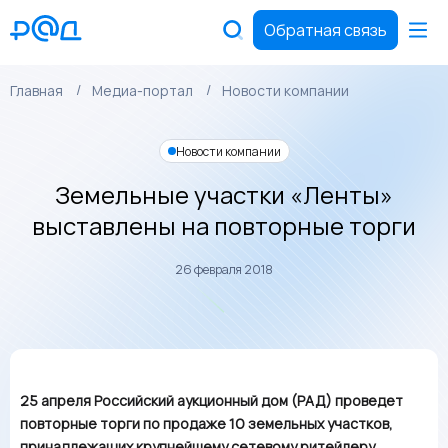
Обратная связь
Главная
Медиа-портал
Новости компании
Новости компании
Земельные участки «Ленты»
выставлены на повторные торги
26 февраля 2018
25 апреля Российский аукционный дом (РАД) проведет
повторные торги по продаже 10 земельных участков,
принадлежащих крупнейшему сетевому ритейлеру