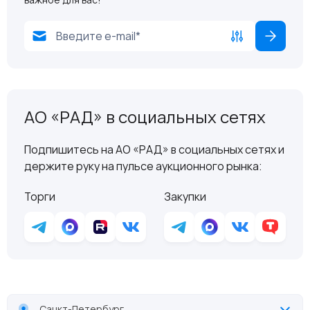
АО «РАД» в социальных сетях
Подпишитесь на АО «РАД» в социальных сетях и
держите руку на пульсе аукционного рынка:
Торги
Закупки
Санкт-Петербург