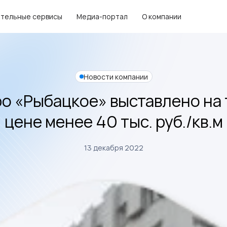
тельные сервисы
Медиа-портал
О компании
Новости компании
ро «Рыбацкое» выставлено на 
цене менее 40 тыс. руб./кв.м
13 декабря 2022