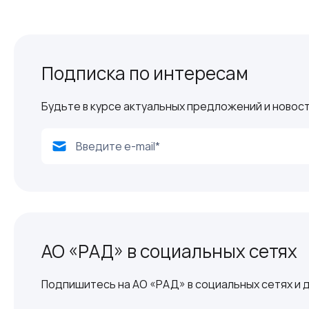
Подписка по интересам
Будьте в курсе актуальных предложений и новост
АО «РАД» в социальных сетях
Подпишитесь на АО «РАД» в социальных сетях и д