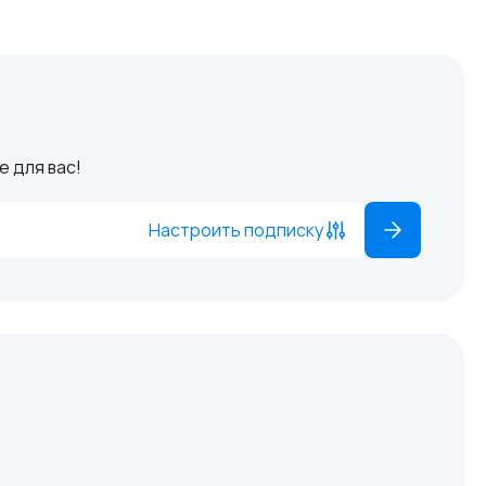
 для вас!
Настроить подписку