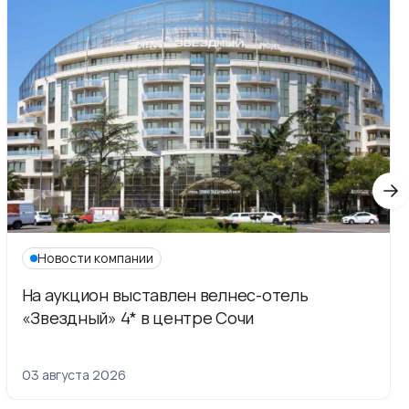
Новости компании
На аукцион выставлен велнес-отель
«Звездный» 4* в центре Сочи
03 августа 2026