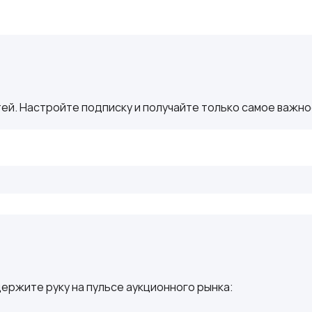
ей. Настройте подписку и получайте только самое важное
ержите руку на пульсе аукционного рынка: