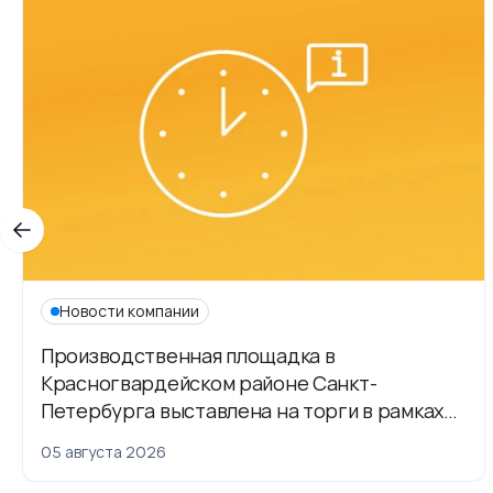
Новости компании
Производственная площадка в
Красногвардейском районе Санкт-
Петербурга выставлена на торги в рамках
приватизации
05 августа 2026