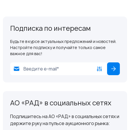
Подписка по интересам
Будьте в курсе актуальных предложений и новостей.
Настройте подписку и получайте только самое
важное для вас!
АО «РАД» в социальных сетях
Подпишитесь на АО «РАД» в социальных сетях и
держите руку на пульсе аукционного рынка: