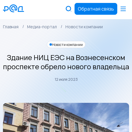
Обратная связь
Главная
Медиа-портал
Новости компании
Новости компании
Здание НИЦ ЕЭС на Вознесенском
проспекте обрело нового владельца
12 июля 2023