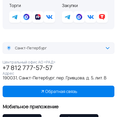
Торги
Закупки
Санкт-Петербург
Центральный офис АО «РАД»
+7 812 777-57-57
Адрес
190031, Санкт-Петербург, пер. Гривцова, д. 5, лит. В
Обратная связь
Мобильное приложение